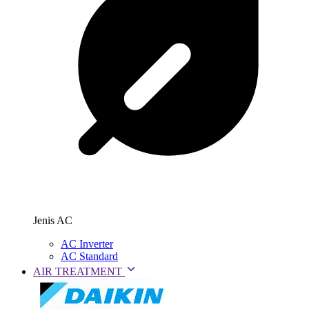
Jenis AC
AC Inverter
AC Standard
AIR TREATMENT