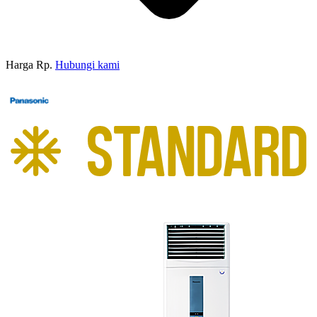
Harga Rp.
Hubungi kami