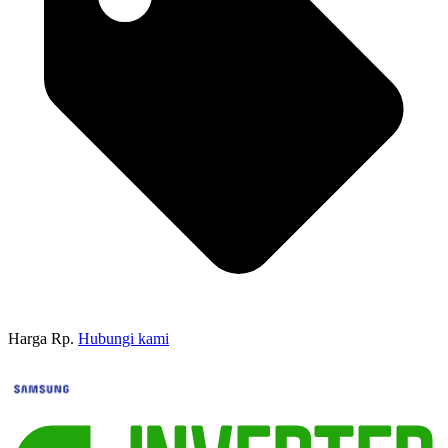
Harga Rp.
Hubungi kami