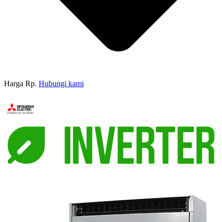
Harga Rp.
Hubungi kami