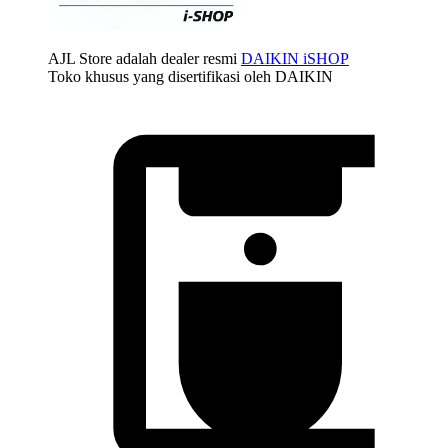
AJL Store adalah dealer resmi
DAIKIN iSHOP
Toko khusus yang disertifikasi oleh DAIKIN