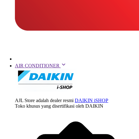
AIR CONDITIONER
AJL Store adalah dealer resmi
DAIKIN iSHOP
Toko khusus yang disertifikasi oleh DAIKIN