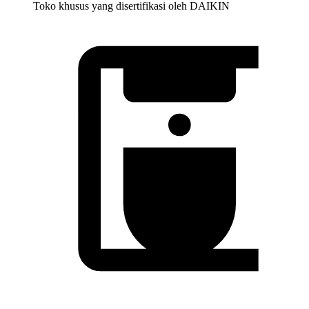
Toko khusus yang disertifikasi oleh DAIKIN