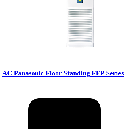
AC Panasonic Floor Standing FFP Series