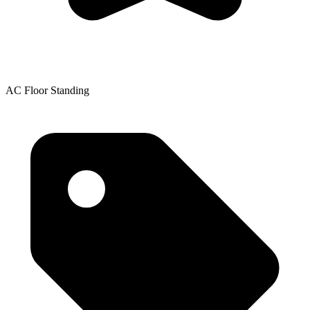
AC Floor Standing