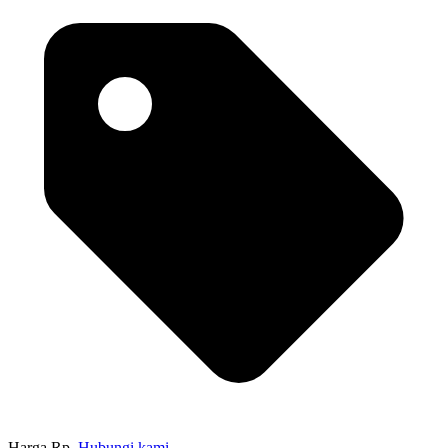
Harga Rp.
Hubungi kami