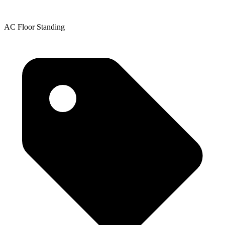
AC Floor Standing