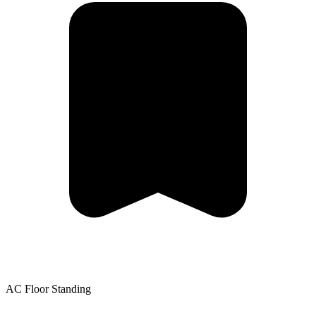
AC Floor Standing