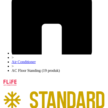
>
Air Conditioner
>
AC Floor Standing (19 produk)