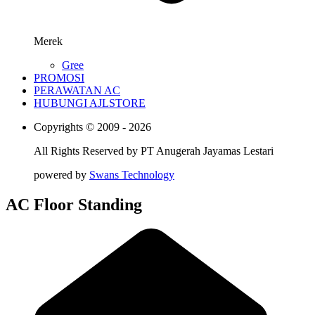
Merek
Gree
PROMOSI
PERAWATAN AC
HUBUNGI AJLSTORE
Copyrights © 2009 - 2026
All Rights Reserved by
PT Anugerah Jayamas Lestari
powered by
Swans Technology
AC Floor Standing