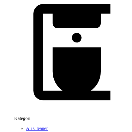
Kategori
Air Cleaner