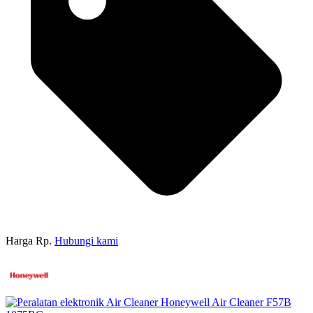
Harga Rp.
Hubungi kami