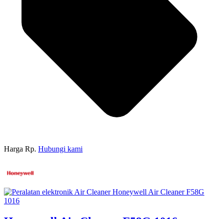
Harga Rp.
Hubungi kami