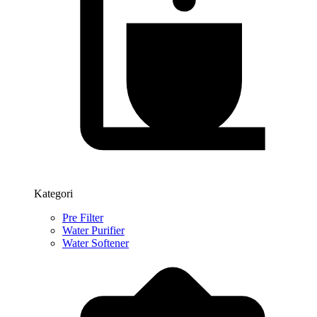
Kategori
Pre Filter
Water Purifier
Water Softener