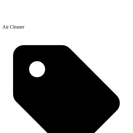
Air Cleaner