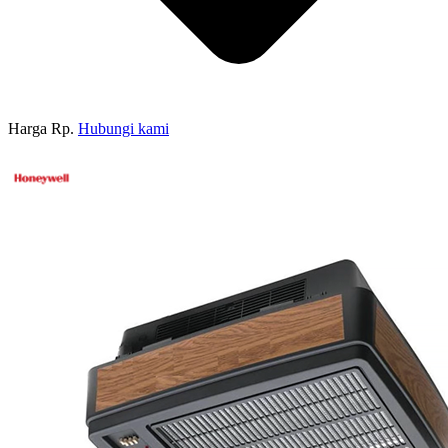
Harga Rp.
Hubungi kami