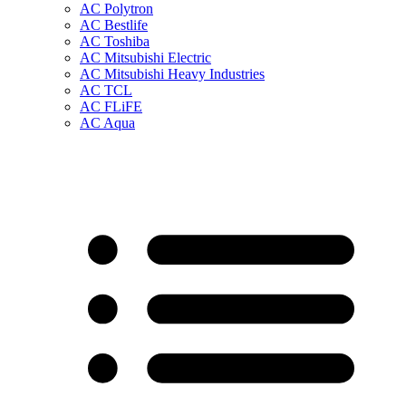
AC Polytron
AC Bestlife
AC Toshiba
AC Mitsubishi Electric
AC Mitsubishi Heavy Industries
AC TCL
AC FLiFE
AC Aqua