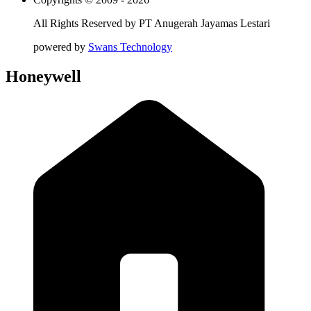
All Rights Reserved by
PT Anugerah Jayamas Lestari
powered by
Swans Technology
Honeywell