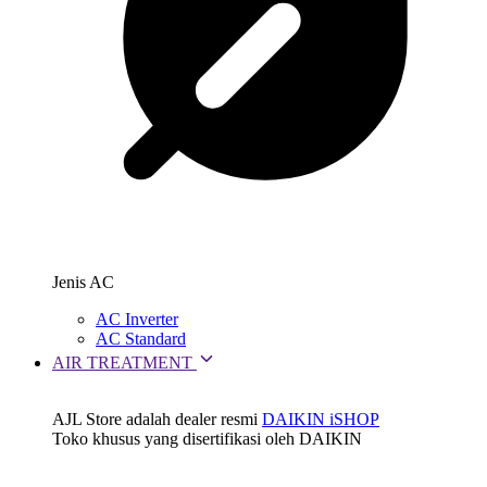
Jenis AC
AC Inverter
AC Standard
AIR TREATMENT
AJL Store adalah dealer resmi
DAIKIN iSHOP
Toko khusus yang disertifikasi oleh DAIKIN