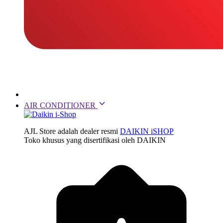
AIR CONDITIONER
AJL Store adalah dealer resmi
DAIKIN iSHOP
Toko khusus yang disertifikasi oleh DAIKIN