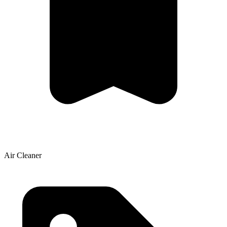
Air Cleaner