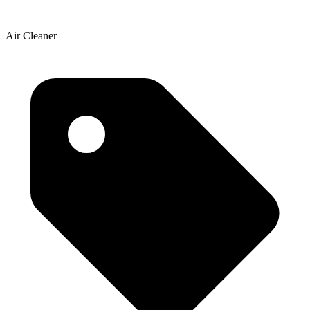
Air Cleaner