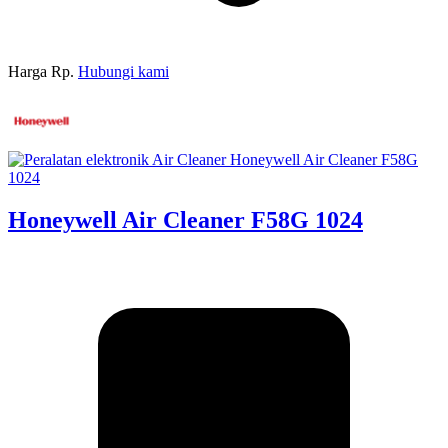
Harga Rp.
Hubungi kami
Honeywell Air Cleaner F58G 1024