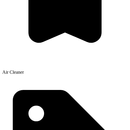
Air Cleaner