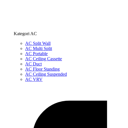
Kategori AC
AC Split Wall
AC Multi Split
AC Portable
AC Ceiling Cassette
AC Duct
AC Floor Standing
AC Ceiling Suspended
AC VRV