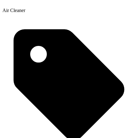
Air Cleaner