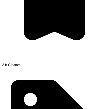
Air Cleaner