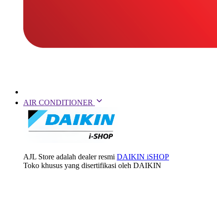
AIR CONDITIONER
AJL Store adalah dealer resmi
DAIKIN iSHOP
Toko khusus yang disertifikasi oleh DAIKIN