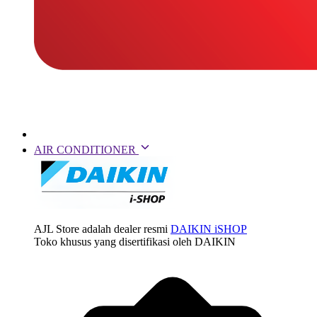
AIR CONDITIONER
AJL Store adalah dealer resmi
DAIKIN iSHOP
Toko khusus yang disertifikasi oleh DAIKIN