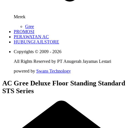
Merek
Gree
PROMOSI
PERAWATAN AC
HUBUNGI AJLSTORE
Copyrights © 2009 - 2026
All Rights Reserved by
PT Anugerah Jayamas Lestari
powered by
Swans Technology
AC Gree Deluxe Floor Standing Standard
STS Series