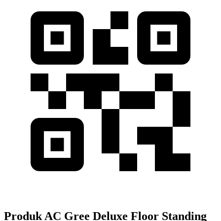
Produk AC Gree Deluxe Floor Standing