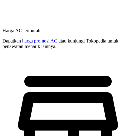
Harga AC termurah
Dapatkan
harga promosi AC
atau kunjungi Tokopedia untuk
penawaran menarik lainnya.