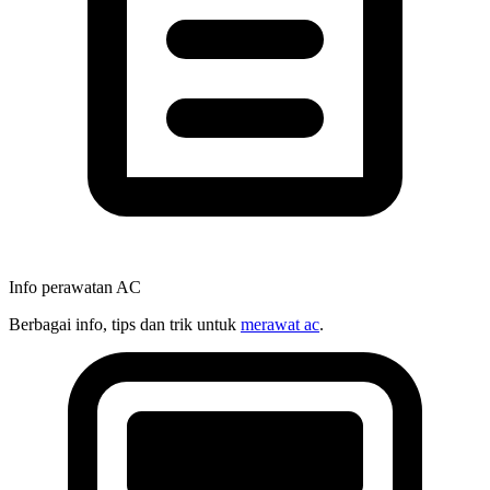
Info perawatan AC
Berbagai info, tips dan trik untuk
merawat ac
.