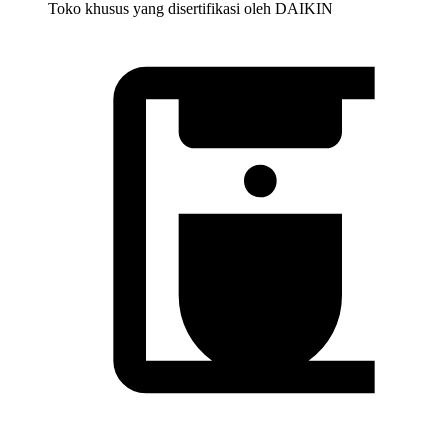
Toko khusus yang disertifikasi oleh DAIKIN