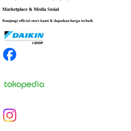
Marketplace & Media Sosial
Kunjungi official store kami & dapatkan harga terbaik