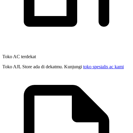
Toko AC terdekat
Toko AJL Store ada di dekatmu. Kunjungi
toko spesialis ac kami