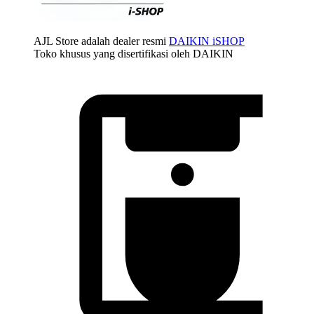
AJL Store adalah dealer resmi
DAIKIN iSHOP
Toko khusus yang disertifikasi oleh DAIKIN