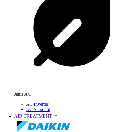
Jenis AC
AC Inverter
AC Standard
AIR TREATMENT