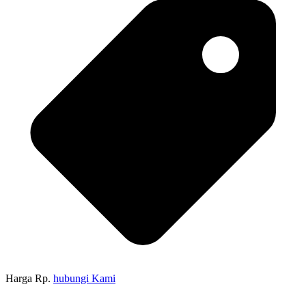
Harga Rp.
hubungi Kami