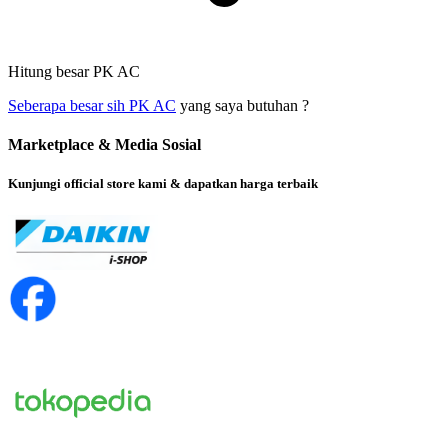
Hitung besar PK AC
Seberapa besar sih PK AC
yang saya butuhan ?
Marketplace & Media Sosial
Kunjungi official store kami & dapatkan harga terbaik