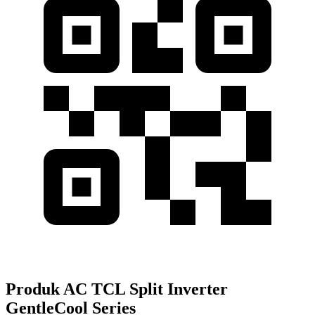
Produk AC TCL Split Inverter
GentleCool Series