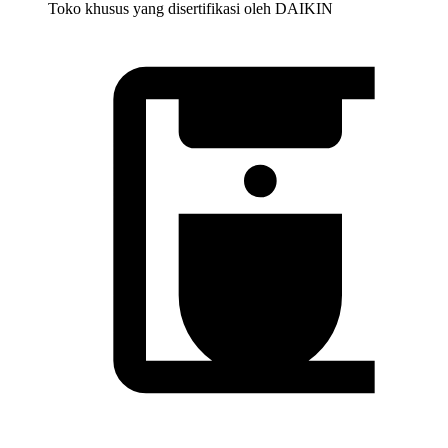
Toko khusus yang disertifikasi oleh DAIKIN