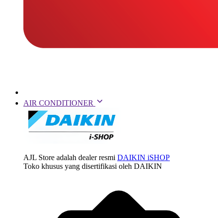
AIR CONDITIONER
AJL Store adalah dealer resmi
DAIKIN iSHOP
Toko khusus yang disertifikasi oleh DAIKIN