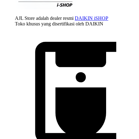
AJL Store adalah dealer resmi
DAIKIN iSHOP
Toko khusus yang disertifikasi oleh DAIKIN