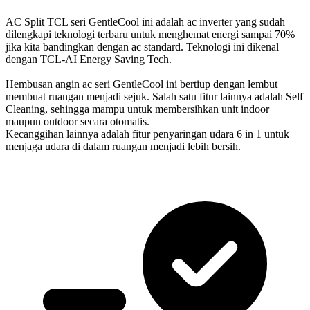
AC Split TCL seri GentleCool ini adalah ac inverter yang sudah
dilengkapi teknologi terbaru untuk menghemat energi sampai 70%
jika kita bandingkan dengan ac standard. Teknologi ini dikenal
dengan TCL-AI Energy Saving Tech.
Hembusan angin ac seri GentleCool ini bertiup dengan lembut
membuat ruangan menjadi sejuk. Salah satu fitur lainnya adalah Self
Cleaning, sehingga mampu untuk membersihkan unit indoor
maupun outdoor secara otomatis.
Kecanggihan lainnya adalah fitur penyaringan udara 6 in 1 untuk
menjaga udara di dalam ruangan menjadi lebih bersih.