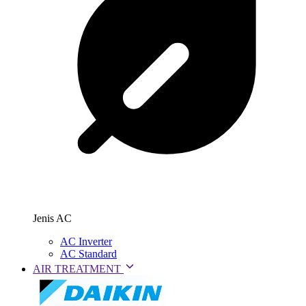
Jenis AC
AC Inverter
AC Standard
AIR TREATMENT