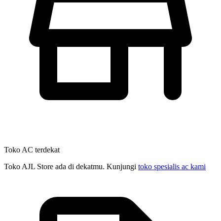
Toko AC terdekat
Toko AJL Store ada di dekatmu. Kunjungi
toko spesialis ac kami