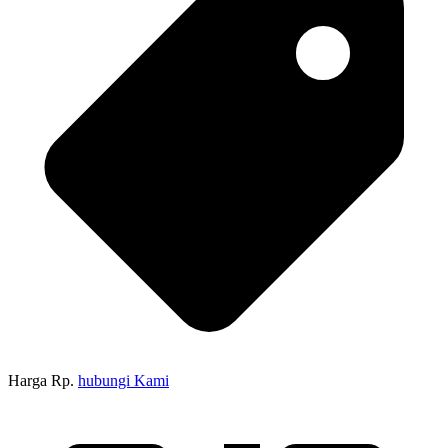
Harga Rp.
hubungi Kami