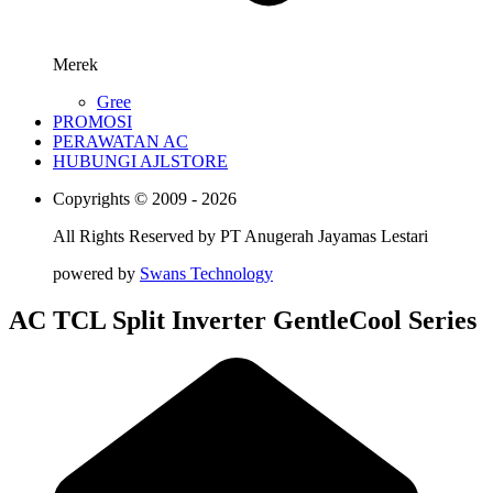
Merek
Gree
PROMOSI
PERAWATAN AC
HUBUNGI AJLSTORE
Copyrights © 2009 - 2026
All Rights Reserved by
PT Anugerah Jayamas Lestari
powered by
Swans Technology
AC TCL Split Inverter GentleCool Series