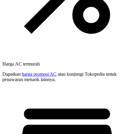
Harga AC termurah
Dapatkan
harga promosi AC
atau kunjungi Tokopedia untuk
penawaran menarik lainnya.