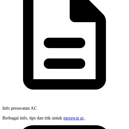
Info perawatan AC
Berbagai info, tips dan trik untuk
merawat ac
.