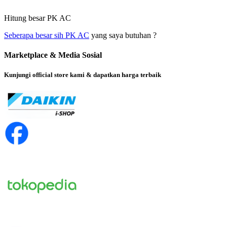
Hitung besar PK AC
Seberapa besar sih PK AC
yang saya butuhan ?
Marketplace & Media Sosial
Kunjungi official store kami & dapatkan harga terbaik