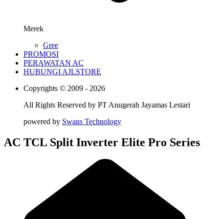
Merek
Gree
PROMOSI
PERAWATAN AC
HUBUNGI AJLSTORE
Copyrights © 2009 - 2026
All Rights Reserved by
PT Anugerah Jayamas Lestari
powered by
Swans Technology
AC TCL Split Inverter Elite Pro Series