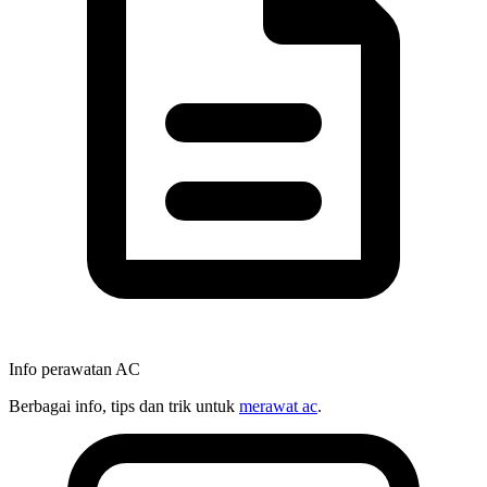
Info perawatan AC
Berbagai info, tips dan trik untuk
merawat ac
.