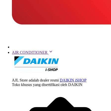
AIR CONDITIONER
AJL Store adalah dealer resmi
DAIKIN iSHOP
Toko khusus yang disertifikasi oleh DAIKIN