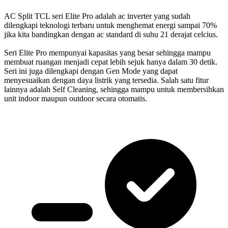
AC Split TCL seri Elite Pro adalah ac inverter yang sudah
dilengkapi teknologi terbaru untuk menghemat energi sampai 70%
jika kita bandingkan dengan ac standard di suhu 21 derajat celcius.
Seri Elite Pro mempunyai kapasitas yang besar sehingga mampu
membuat ruangan menjadi cepat lebih sejuk hanya dalam 30 detik.
Seri ini juga dilengkapi dengan Gen Mode yang dapat
menyesuaikan dengan daya listrik yang tersedia. Salah satu fitur
lainnya adalah Self Cleaning, sehingga mampu untuk membersihkan
unit indoor maupun outdoor secara otomatis.