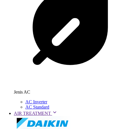
Jenis AC
AC Inverter
AC Standard
AIR TREATMENT