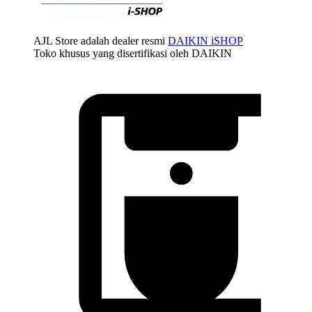
AJL Store adalah dealer resmi
DAIKIN iSHOP
Toko khusus yang disertifikasi oleh DAIKIN