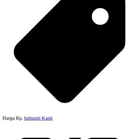
Harga Rp.
hubungi Kami