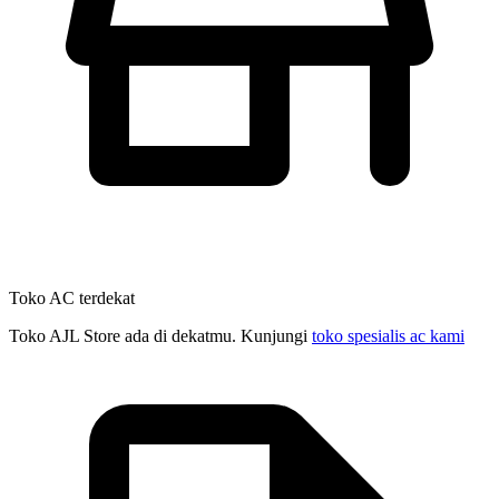
Toko AC terdekat
Toko AJL Store ada di dekatmu. Kunjungi
toko spesialis ac kami