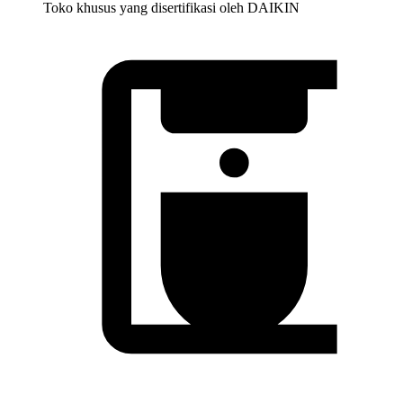
Toko khusus yang disertifikasi oleh DAIKIN