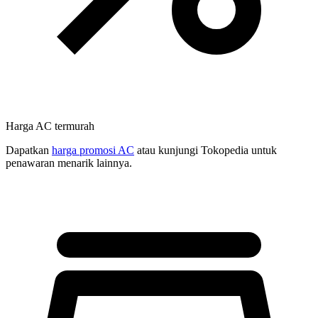
Harga AC termurah
Dapatkan
harga promosi AC
atau kunjungi Tokopedia untuk
penawaran menarik lainnya.