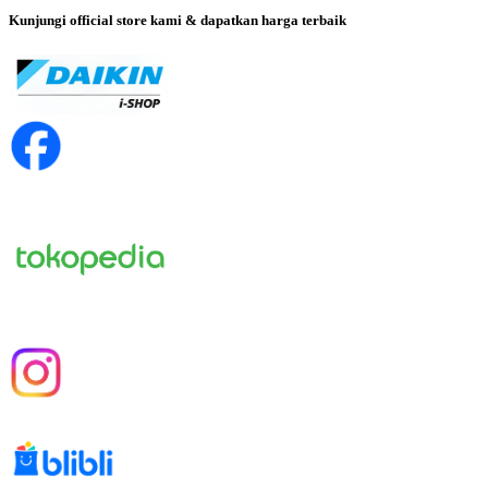
Kunjungi official store kami & dapatkan harga terbaik