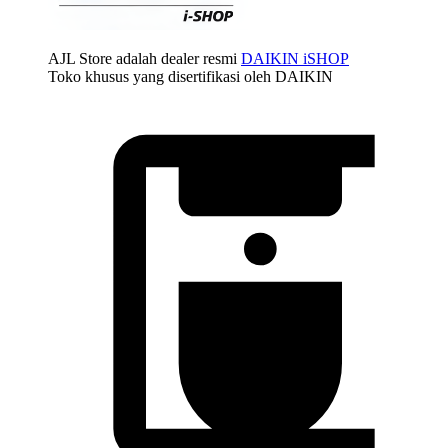
AJL Store adalah dealer resmi
DAIKIN iSHOP
Toko khusus yang disertifikasi oleh DAIKIN