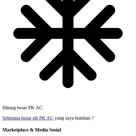
Hitung besar PK AC
Seberapa besar sih PK AC
yang saya butuhan ?
Marketplace & Media Sosial