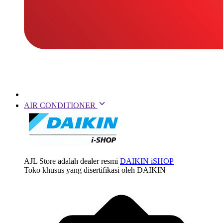
AIR CONDITIONER
AJL Store adalah dealer resmi
DAIKIN iSHOP
Toko khusus yang disertifikasi oleh DAIKIN