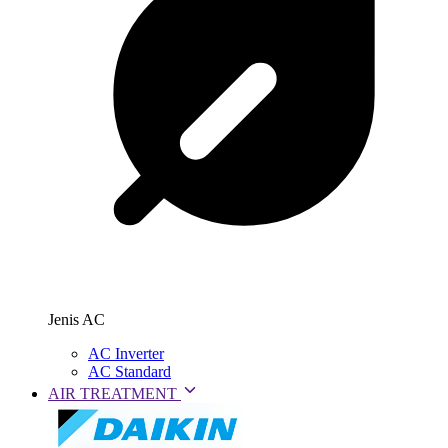
Jenis AC
AC Inverter
AC Standard
AIR TREATMENT