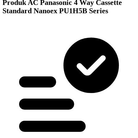
Produk AC Panasonic 4 Way Cassette
Standard Nanoex PU1H5B Series