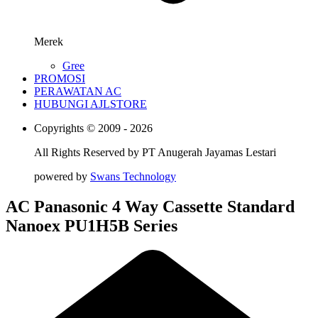
Merek
Gree
PROMOSI
PERAWATAN AC
HUBUNGI AJLSTORE
Copyrights © 2009 - 2026
All Rights Reserved by
PT Anugerah Jayamas Lestari
powered by
Swans Technology
AC Panasonic 4 Way Cassette Standard
Nanoex PU1H5B Series