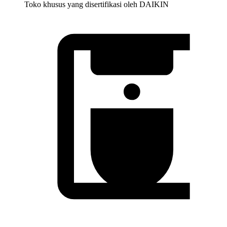
Toko khusus yang disertifikasi oleh DAIKIN