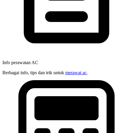
Info perawatan AC
Berbagai info, tips dan trik untuk
merawat ac
.