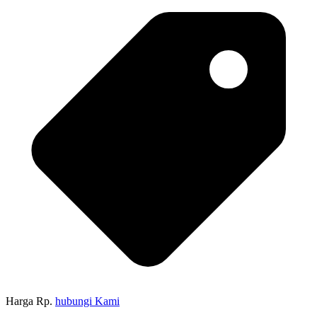
Harga Rp.
hubungi Kami