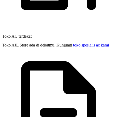
Toko AC terdekat
Toko AJL Store ada di dekatmu. Kunjungi
toko spesialis ac kami