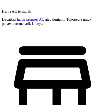
Harga AC termurah
Dapatkan
harga promosi AC
atau kunjungi Tokopedia untuk
penawaran menarik lainnya.