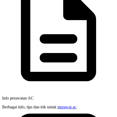
Info perawatan AC
Berbagai info, tips dan trik untuk
merawat ac
.