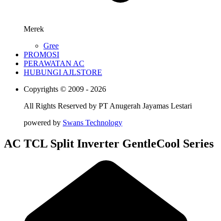
Merek
Gree
PROMOSI
PERAWATAN AC
HUBUNGI AJLSTORE
Copyrights © 2009 - 2026
All Rights Reserved by
PT Anugerah Jayamas Lestari
powered by
Swans Technology
AC TCL Split Inverter GentleCool Series