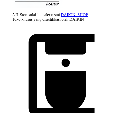
AJL Store adalah dealer resmi
DAIKIN iSHOP
Toko khusus yang disertifikasi oleh DAIKIN