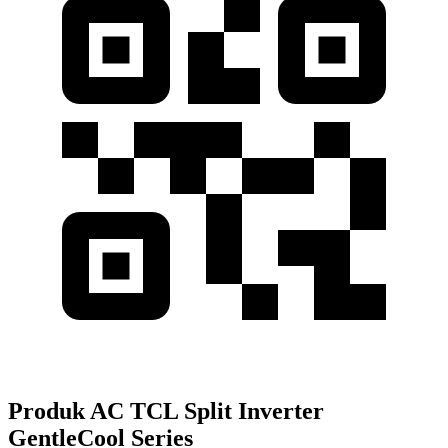
Produk AC TCL Split Inverter
GentleCool Series