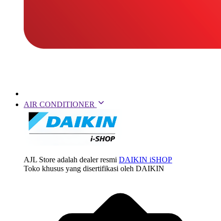
AIR CONDITIONER
AJL Store adalah dealer resmi
DAIKIN iSHOP
Toko khusus yang disertifikasi oleh DAIKIN