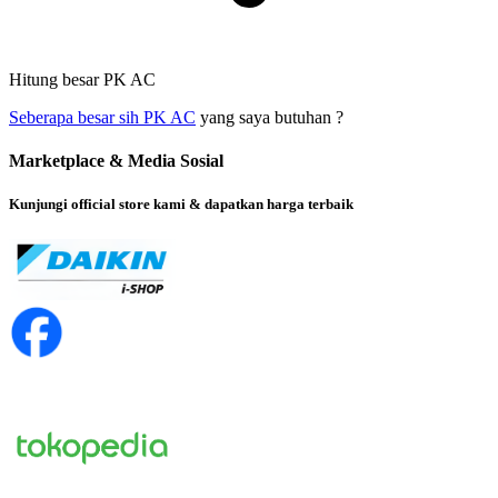
Hitung besar PK AC
Seberapa besar sih PK AC
yang saya butuhan ?
Marketplace & Media Sosial
Kunjungi official store kami & dapatkan harga terbaik