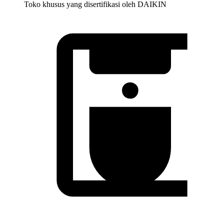
Toko khusus yang disertifikasi oleh DAIKIN