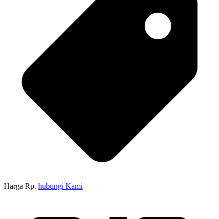
Harga Rp.
hubungi Kami