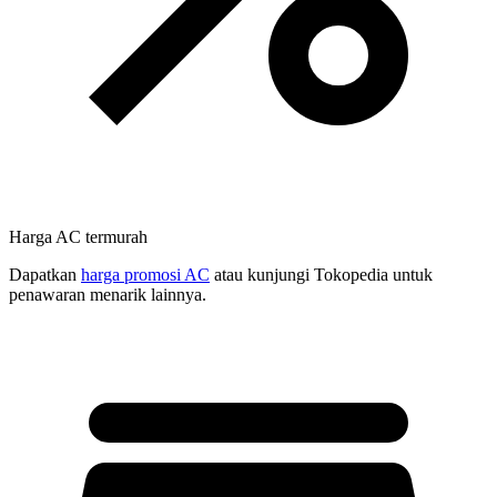
Harga AC termurah
Dapatkan
harga promosi AC
atau kunjungi Tokopedia untuk
penawaran menarik lainnya.