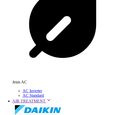
Jenis AC
AC Inverter
AC Standard
AIR TREATMENT