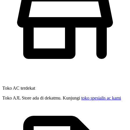
Toko AC terdekat
Toko AJL Store ada di dekatmu. Kunjungi
toko spesialis ac kami