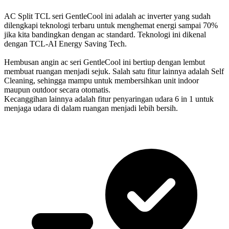
AC Split TCL seri GentleCool ini adalah ac inverter yang sudah
dilengkapi teknologi terbaru untuk menghemat energi sampai 70%
jika kita bandingkan dengan ac standard. Teknologi ini dikenal
dengan TCL-AI Energy Saving Tech.
Hembusan angin ac seri GentleCool ini bertiup dengan lembut
membuat ruangan menjadi sejuk. Salah satu fitur lainnya adalah Self
Cleaning, sehingga mampu untuk membersihkan unit indoor
maupun outdoor secara otomatis.
Kecanggihan lainnya adalah fitur penyaringan udara 6 in 1 untuk
menjaga udara di dalam ruangan menjadi lebih bersih.