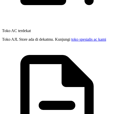
Toko AC terdekat
Toko AJL Store ada di dekatmu. Kunjungi
toko spesialis ac kami