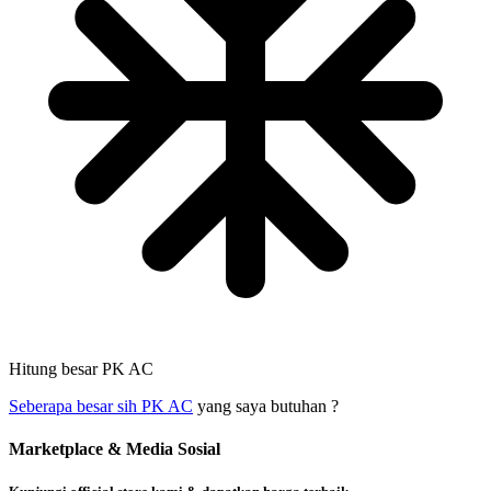
Hitung besar PK AC
Seberapa besar sih PK AC
yang saya butuhan ?
Marketplace & Media Sosial