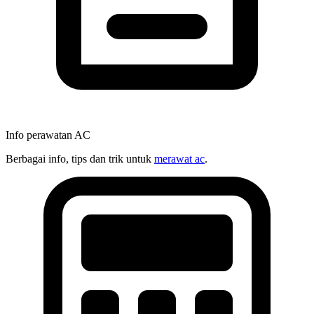
Info perawatan AC
Berbagai info, tips dan trik untuk
merawat ac
.