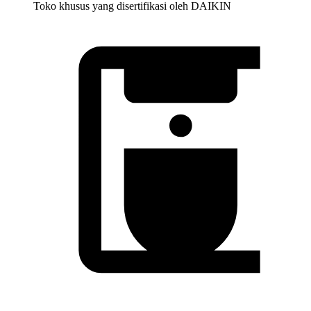
Toko khusus yang disertifikasi oleh DAIKIN