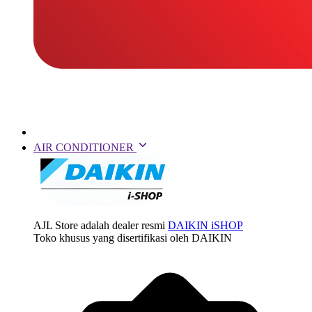
AIR CONDITIONER
AJL Store adalah dealer resmi
DAIKIN iSHOP
Toko khusus yang disertifikasi oleh DAIKIN