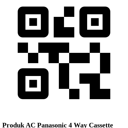
Produk AC Panasonic 4 Way Cassette