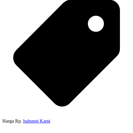
Harga Rp.
hubungi Kami