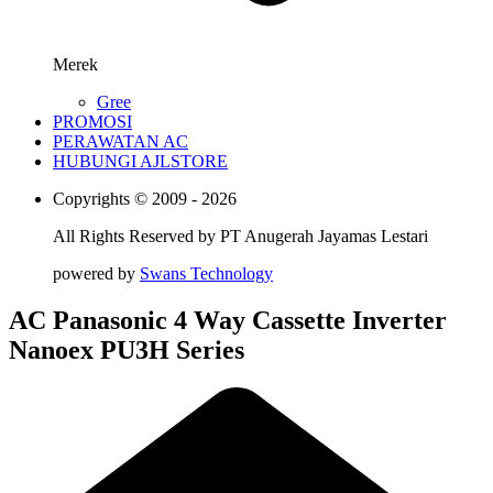
Merek
Gree
PROMOSI
PERAWATAN AC
HUBUNGI AJLSTORE
Copyrights © 2009 - 2026
All Rights Reserved by
PT Anugerah Jayamas Lestari
powered by
Swans Technology
AC Panasonic 4 Way Cassette Inverter
Nanoex PU3H Series