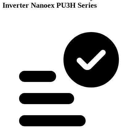
Inverter Nanoex PU3H Series