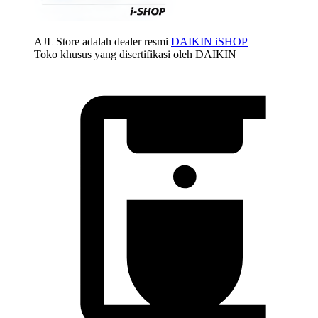
AJL Store adalah dealer resmi
DAIKIN iSHOP
Toko khusus yang disertifikasi oleh DAIKIN