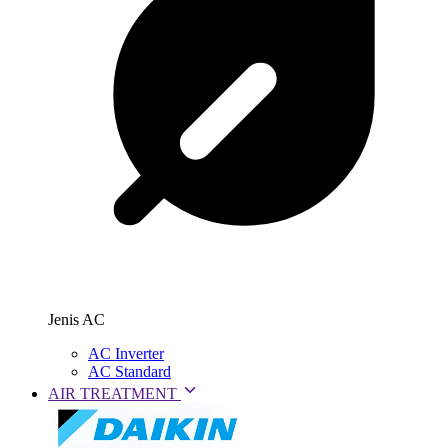
Jenis AC
AC Inverter
AC Standard
AIR TREATMENT