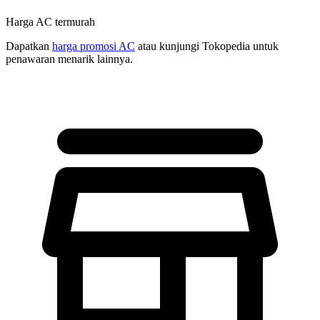
Harga AC termurah
Dapatkan
harga promosi AC
atau kunjungi Tokopedia untuk
penawaran menarik lainnya.