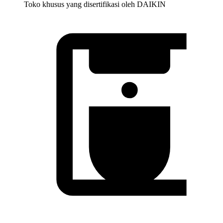
Toko khusus yang disertifikasi oleh DAIKIN