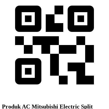
Produk AC Mitsubishi Electric Split