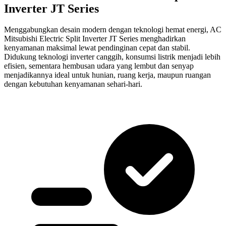
Inverter JT Series
Menggabungkan desain modern dengan teknologi hemat energi, AC
Mitsubishi Electric Split Inverter JT Series menghadirkan
kenyamanan maksimal lewat pendinginan cepat dan stabil.
Didukung teknologi inverter canggih, konsumsi listrik menjadi lebih
efisien, sementara hembusan udara yang lembut dan senyap
menjadikannya ideal untuk hunian, ruang kerja, maupun ruangan
dengan kebutuhan kenyamanan sehari-hari.