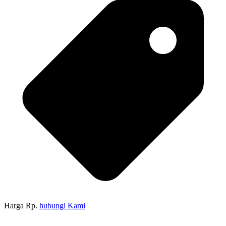
Harga Rp.
hubungi Kami