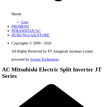
Merek
Gree
PROMOSI
PERAWATAN AC
HUBUNGI AJLSTORE
Copyrights © 2009 - 2026
All Rights Reserved by
PT Anugerah Jayamas Lestari
powered by
Swans Technology
AC Mitsubishi Electric Split Inverter JT
Series