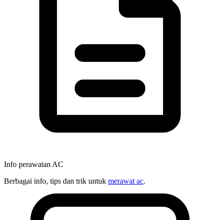
Info perawatan AC
Berbagai info, tips dan trik untuk
merawat ac
.