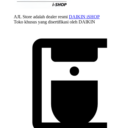
AJL Store adalah dealer resmi
DAIKIN iSHOP
Toko khusus yang disertifikasi oleh DAIKIN