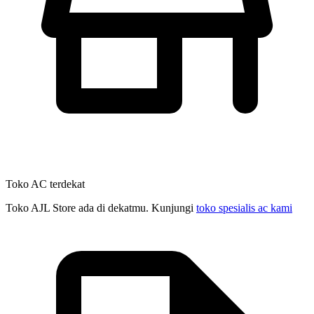
Toko AC terdekat
Toko AJL Store ada di dekatmu. Kunjungi
toko spesialis ac kami