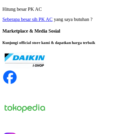
Hitung besar PK AC
Seberapa besar sih PK AC
yang saya butuhan ?
Marketplace & Media Sosial
Kunjungi official store kami & dapatkan harga terbaik