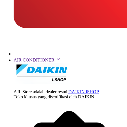
AIR CONDITIONER
AJL Store adalah dealer resmi
DAIKIN iSHOP
Toko khusus yang disertifikasi oleh DAIKIN