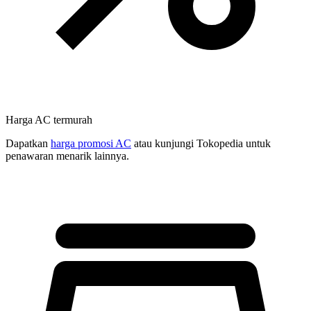
Harga AC termurah
Dapatkan
harga promosi AC
atau kunjungi Tokopedia untuk
penawaran menarik lainnya.