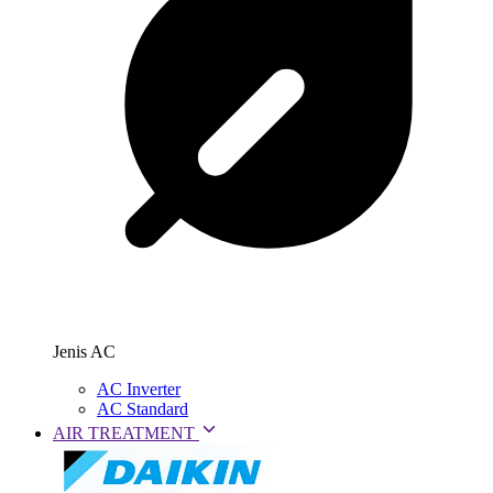
Jenis AC
AC Inverter
AC Standard
AIR TREATMENT