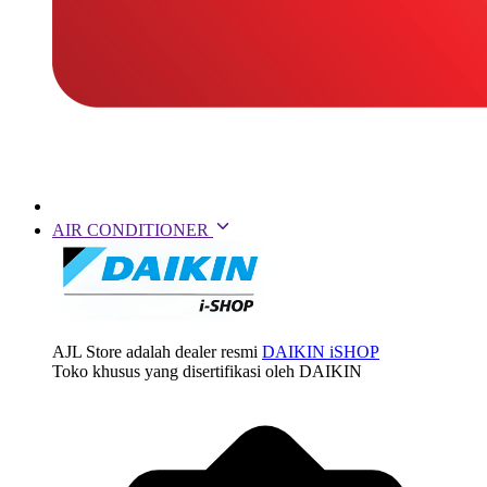
AIR CONDITIONER
AJL Store adalah dealer resmi
DAIKIN iSHOP
Toko khusus yang disertifikasi oleh DAIKIN