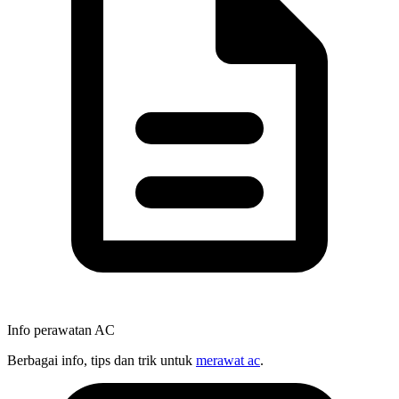
Info perawatan AC
Berbagai info, tips dan trik untuk
merawat ac
.