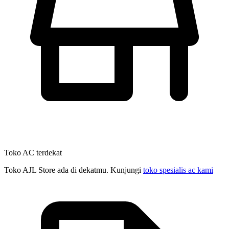
Toko AC terdekat
Toko AJL Store ada di dekatmu. Kunjungi
toko spesialis ac kami