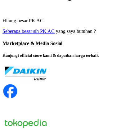
Hitung besar PK AC
Seberapa besar sih PK AC
yang saya butuhan ?
Marketplace & Media Sosial
Kunjungi official store kami & dapatkan harga terbaik