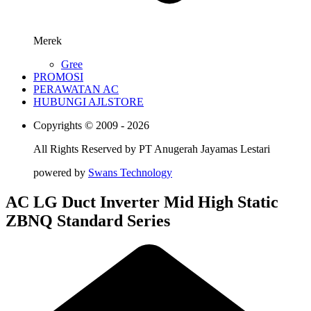
Merek
Gree
PROMOSI
PERAWATAN AC
HUBUNGI AJLSTORE
Copyrights © 2009 - 2026
All Rights Reserved by
PT Anugerah Jayamas Lestari
powered by
Swans Technology
AC LG Duct Inverter Mid High Static
ZBNQ Standard Series