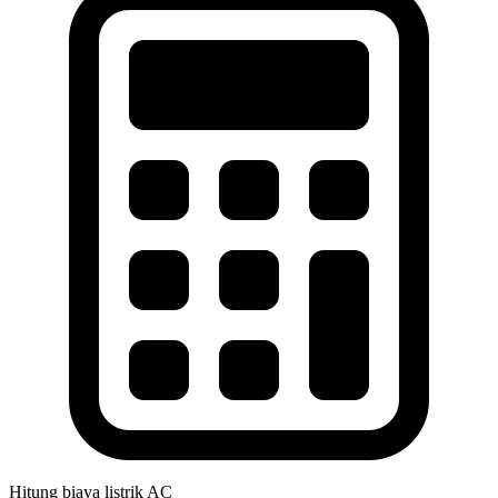
Hitung biaya listrik AC