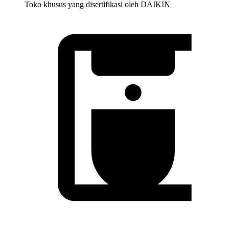
Toko khusus yang disertifikasi oleh DAIKIN