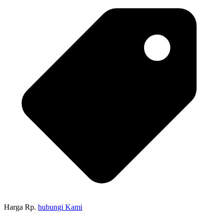
Harga Rp.
hubungi Kami