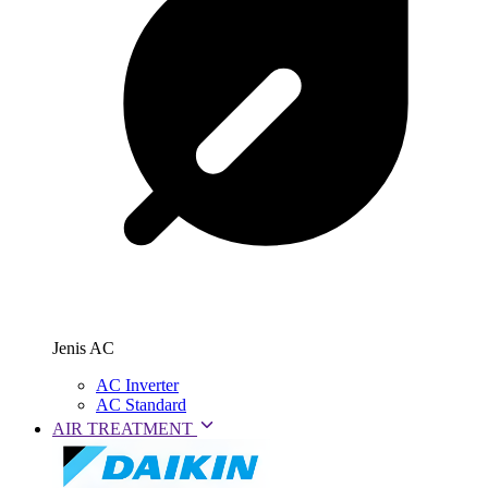
Jenis AC
AC Inverter
AC Standard
AIR TREATMENT