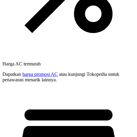
Harga AC termurah
Dapatkan
harga promosi AC
atau kunjungi Tokopedia untuk
penawaran menarik lainnya.