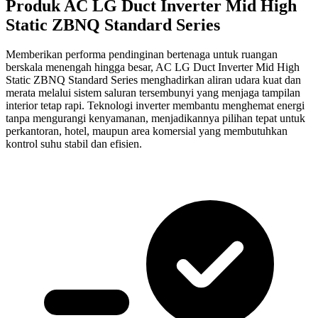
Produk AC LG Duct Inverter Mid High
Static ZBNQ Standard Series
Memberikan performa pendinginan bertenaga untuk ruangan
berskala menengah hingga besar, AC LG Duct Inverter Mid High
Static ZBNQ Standard Series menghadirkan aliran udara kuat dan
merata melalui sistem saluran tersembunyi yang menjaga tampilan
interior tetap rapi. Teknologi inverter membantu menghemat energi
tanpa mengurangi kenyamanan, menjadikannya pilihan tepat untuk
perkantoran, hotel, maupun area komersial yang membutuhkan
kontrol suhu stabil dan efisien.