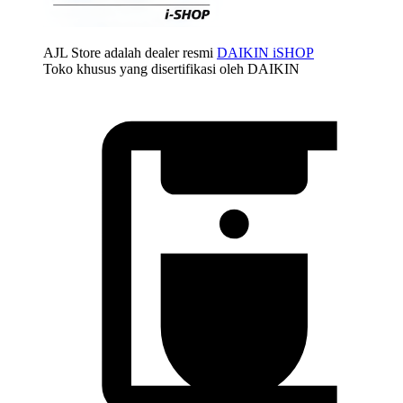
AJL Store adalah dealer resmi
DAIKIN iSHOP
Toko khusus yang disertifikasi oleh DAIKIN