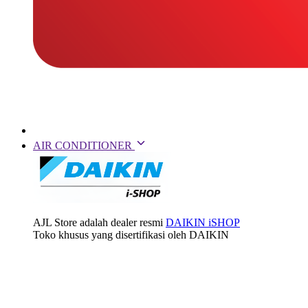
AIR CONDITIONER
AJL Store adalah dealer resmi
DAIKIN iSHOP
Toko khusus yang disertifikasi oleh DAIKIN