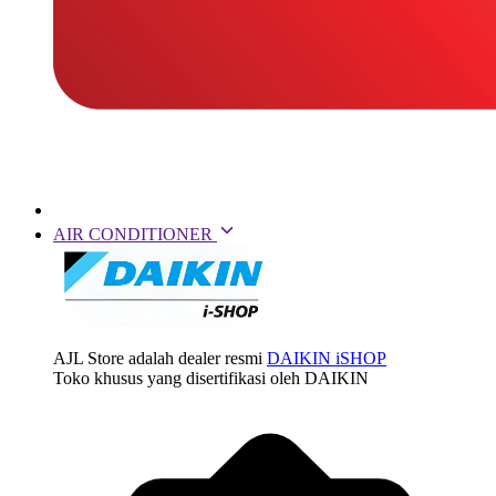
AIR CONDITIONER
AJL Store adalah dealer resmi
DAIKIN iSHOP
Toko khusus yang disertifikasi oleh DAIKIN