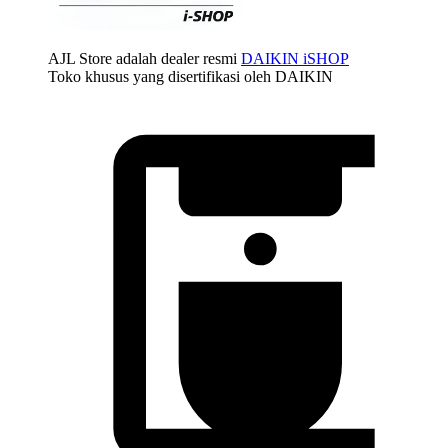
AJL Store adalah dealer resmi
DAIKIN iSHOP
Toko khusus yang disertifikasi oleh DAIKIN