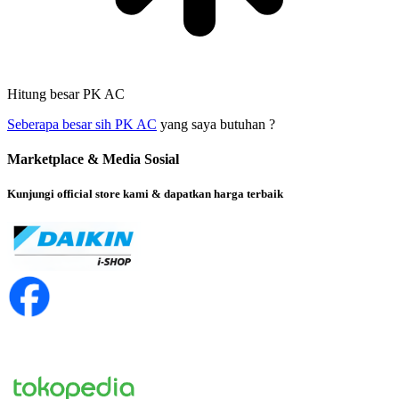
Hitung besar PK AC
Seberapa besar sih PK AC
yang saya butuhan ?
Marketplace & Media Sosial
Kunjungi official store kami & dapatkan harga terbaik