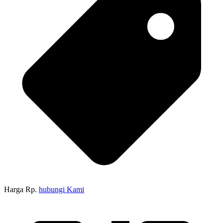
Harga Rp.
hubungi Kami