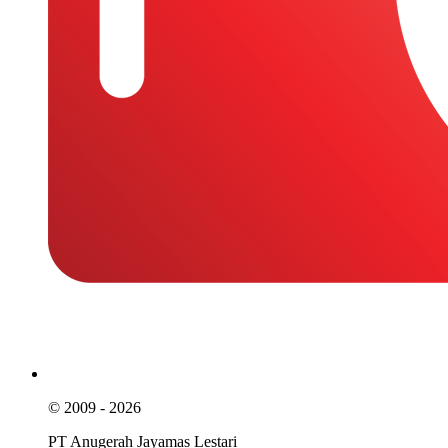
© 2009 - 2026
PT Anugerah Jayamas Lestari