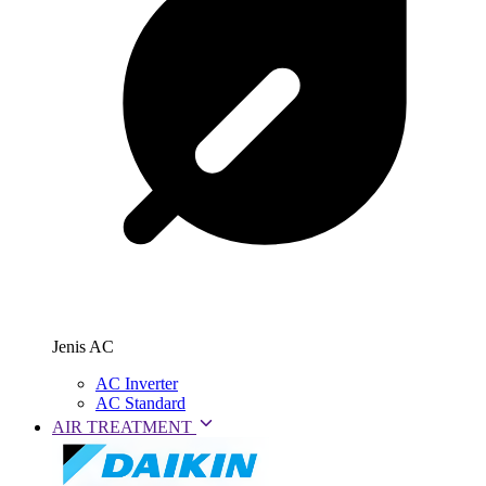
Jenis AC
AC Inverter
AC Standard
AIR TREATMENT