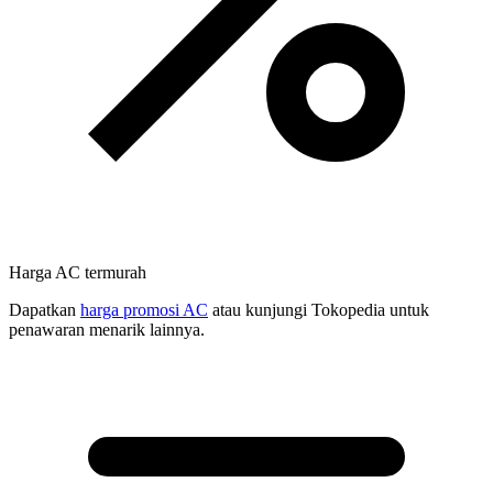
Harga AC termurah
Dapatkan
harga promosi AC
atau kunjungi Tokopedia untuk
penawaran menarik lainnya.