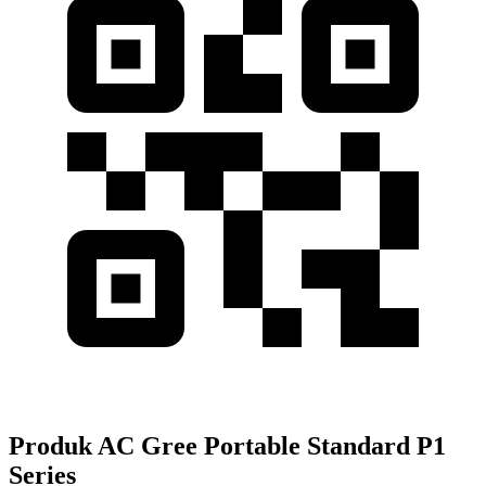
Produk AC Gree Portable Standard P1
Series