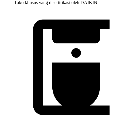
Toko khusus yang disertifikasi oleh DAIKIN