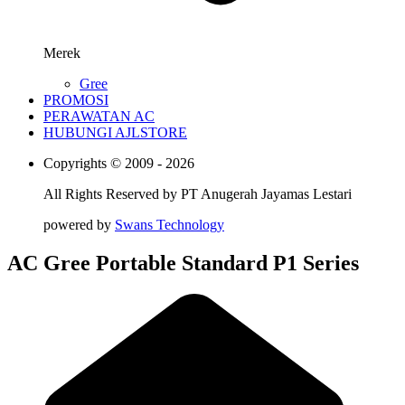
Merek
Gree
PROMOSI
PERAWATAN AC
HUBUNGI AJLSTORE
Copyrights © 2009 - 2026
All Rights Reserved by
PT Anugerah Jayamas Lestari
powered by
Swans Technology
AC Gree Portable Standard P1 Series