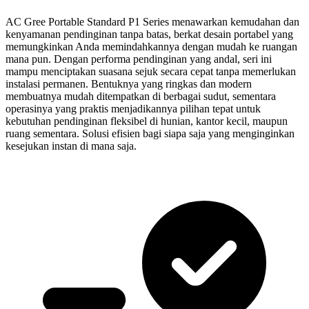
AC Gree Portable Standard P1 Series menawarkan kemudahan dan
kenyamanan pendinginan tanpa batas, berkat desain portabel yang
memungkinkan Anda memindahkannya dengan mudah ke ruangan
mana pun. Dengan performa pendinginan yang andal, seri ini
mampu menciptakan suasana sejuk secara cepat tanpa memerlukan
instalasi permanen. Bentuknya yang ringkas dan modern
membuatnya mudah ditempatkan di berbagai sudut, sementara
operasinya yang praktis menjadikannya pilihan tepat untuk
kebutuhan pendinginan fleksibel di hunian, kantor kecil, maupun
ruang sementara. Solusi efisien bagi siapa saja yang menginginkan
kesejukan instan di mana saja.