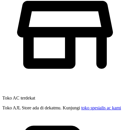
Toko AC terdekat
Toko AJL Store ada di dekatmu. Kunjungi
toko spesialis ac kami