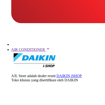
AIR CONDITIONER
AJL Store adalah dealer resmi
DAIKIN iSHOP
Toko khusus yang disertifikasi oleh DAIKIN