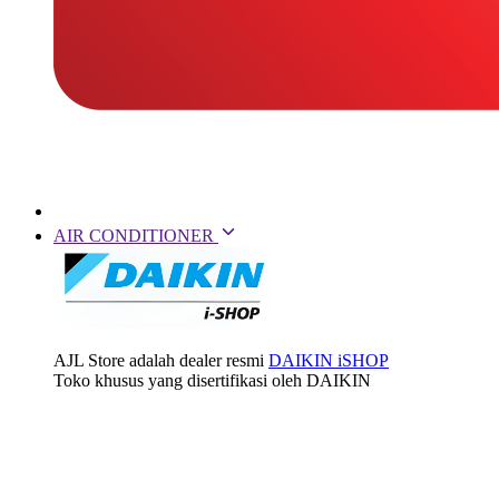
AIR CONDITIONER
AJL Store adalah dealer resmi
DAIKIN iSHOP
Toko khusus yang disertifikasi oleh DAIKIN