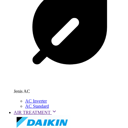
Jenis AC
AC Inverter
AC Standard
AIR TREATMENT