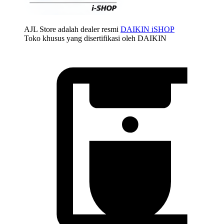
AJL Store adalah dealer resmi
DAIKIN iSHOP
Toko khusus yang disertifikasi oleh DAIKIN