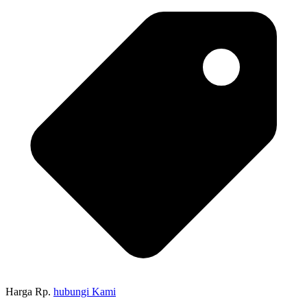
Harga Rp.
hubungi Kami