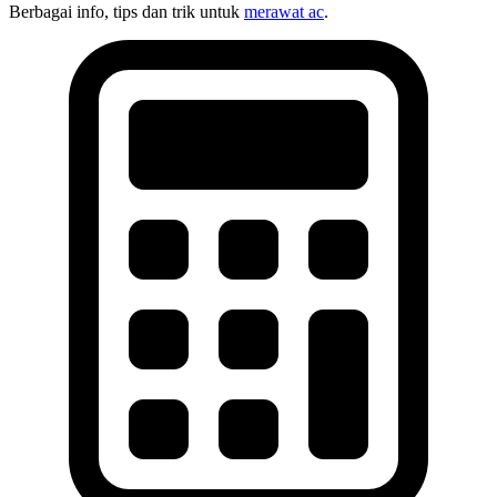
Berbagai info, tips dan trik untuk
merawat ac
.