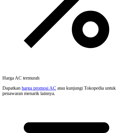
Harga AC termurah
Dapatkan
harga promosi AC
atau kunjungi Tokopedia untuk
penawaran menarik lainnya.