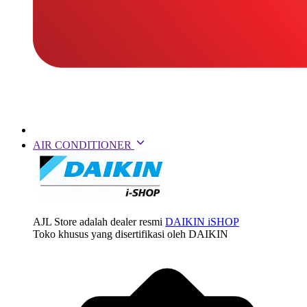
AIR CONDITIONER
AJL Store adalah dealer resmi
DAIKIN iSHOP
Toko khusus yang disertifikasi oleh DAIKIN