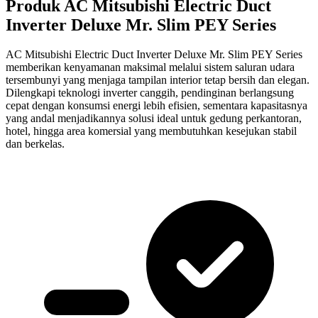
Produk AC Mitsubishi Electric Duct
Inverter Deluxe Mr. Slim PEY Series
AC Mitsubishi Electric Duct Inverter Deluxe Mr. Slim PEY Series
memberikan kenyamanan maksimal melalui sistem saluran udara
tersembunyi yang menjaga tampilan interior tetap bersih dan elegan.
Dilengkapi teknologi inverter canggih, pendinginan berlangsung
cepat dengan konsumsi energi lebih efisien, sementara kapasitasnya
yang andal menjadikannya solusi ideal untuk gedung perkantoran,
hotel, hingga area komersial yang membutuhkan kesejukan stabil
dan berkelas.