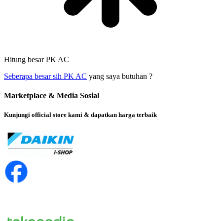
Hitung besar PK AC
Seberapa besar sih PK AC
yang saya butuhan ?
Marketplace & Media Sosial
Kunjungi official store kami & dapatkan harga terbaik