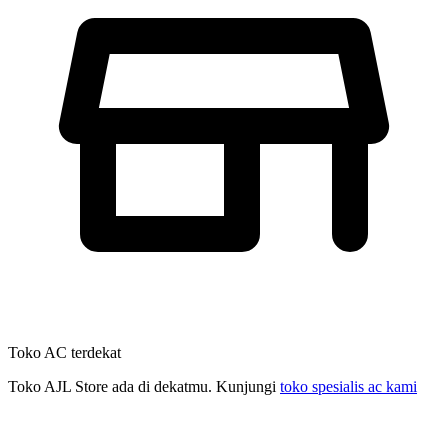
Toko AC terdekat
Toko AJL Store ada di dekatmu. Kunjungi
toko spesialis ac kami