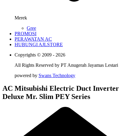
Merek
Gree
PROMOSI
PERAWATAN AC
HUBUNGI AJLSTORE
Copyrights © 2009 - 2026
All Rights Reserved by
PT Anugerah Jayamas Lestari
powered by
Swans Technology
AC Mitsubishi Electric Duct Inverter
Deluxe Mr. Slim PEY Series