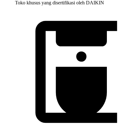
Toko khusus yang disertifikasi oleh DAIKIN