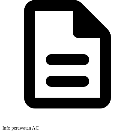
Info perawatan AC