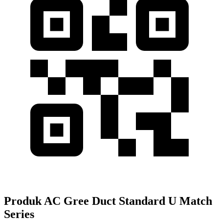
Produk AC Gree Duct Standard U Match
Series