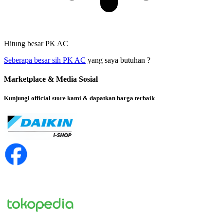
Hitung besar PK AC
Seberapa besar sih PK AC
yang saya butuhan ?
Marketplace & Media Sosial
Kunjungi official store kami & dapatkan harga terbaik