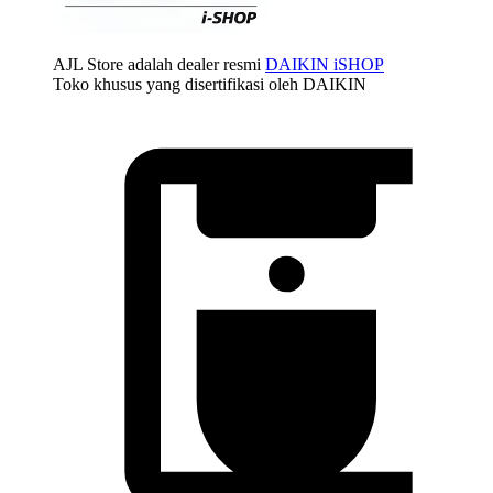
AJL Store adalah dealer resmi
DAIKIN iSHOP
Toko khusus yang disertifikasi oleh DAIKIN