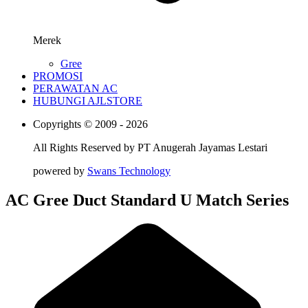
Merek
Gree
PROMOSI
PERAWATAN AC
HUBUNGI AJLSTORE
Copyrights © 2009 - 2026
All Rights Reserved by
PT Anugerah Jayamas Lestari
powered by
Swans Technology
AC Gree Duct Standard U Match Series