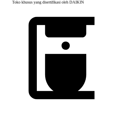
Toko khusus yang disertifikasi oleh DAIKIN