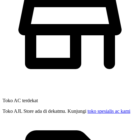
Toko AC terdekat
Toko AJL Store ada di dekatmu. Kunjungi
toko spesialis ac kami