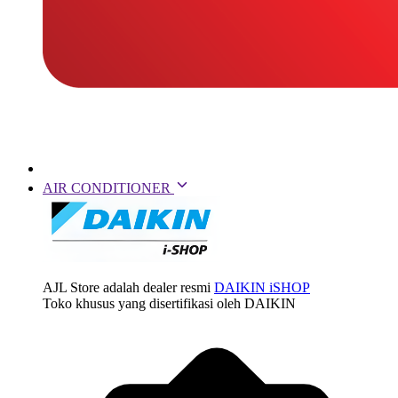
AIR CONDITIONER
AJL Store adalah dealer resmi
DAIKIN iSHOP
Toko khusus yang disertifikasi oleh DAIKIN