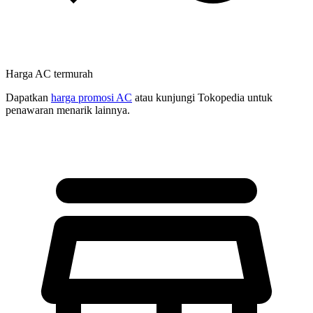
Harga AC termurah
Dapatkan
harga promosi AC
atau kunjungi Tokopedia untuk
penawaran menarik lainnya.