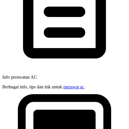
Info perawatan AC
Berbagai info, tips dan trik untuk
merawat ac
.