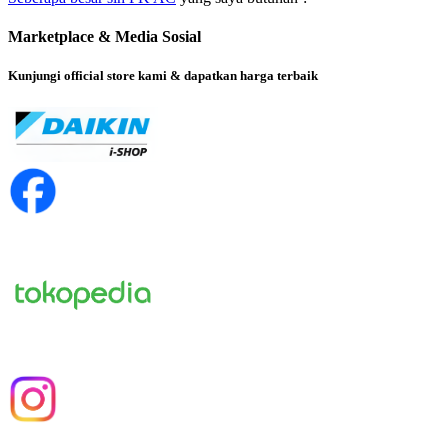
Marketplace & Media Sosial
Kunjungi official store kami & dapatkan harga terbaik