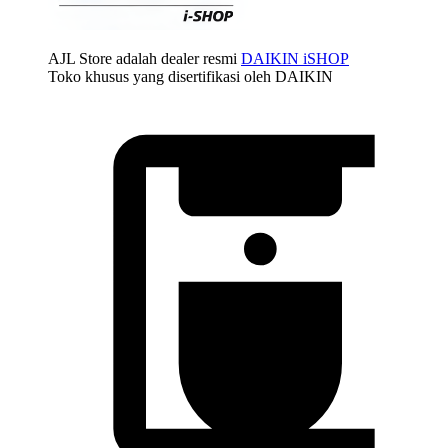
AJL Store adalah dealer resmi
DAIKIN iSHOP
Toko khusus yang disertifikasi oleh DAIKIN