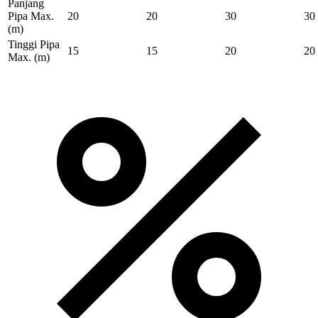
Panjang
Pipa Max.
20
20
30
30
(m)
Tinggi Pipa
15
15
20
20
Max.
(m)