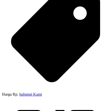
Harga Rp.
hubungi Kami