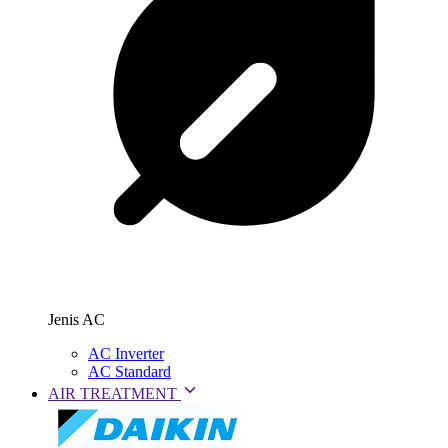
Jenis AC
AC Inverter
AC Standard
AIR TREATMENT