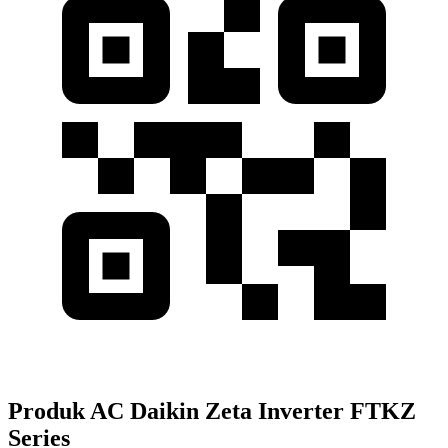
Produk AC Daikin Zeta Inverter FTKZ
Series