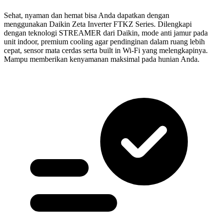
Sehat, nyaman dan hemat bisa Anda dapatkan dengan
menggunakan Daikin Zeta Inverter FTKZ Series. Dilengkapi
dengan teknologi STREAMER dari Daikin, mode anti jamur pada
unit indoor, premium cooling agar pendinginan dalam ruang lebih
cepat, sensor mata cerdas serta built in Wi-Fi yang melengkapinya.
Mampu memberikan kenyamanan maksimal pada hunian Anda.