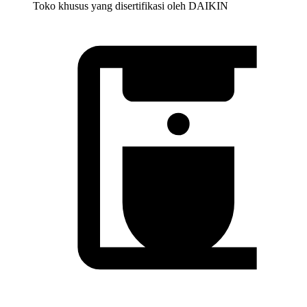
Toko khusus yang disertifikasi oleh DAIKIN