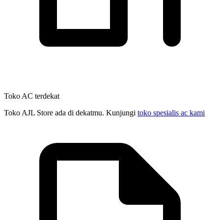
Toko AC terdekat
Toko AJL Store ada di dekatmu. Kunjungi
toko spesialis ac kami