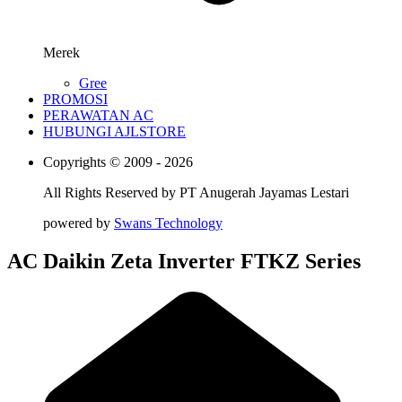
Merek
Gree
PROMOSI
PERAWATAN AC
HUBUNGI AJLSTORE
Copyrights © 2009 - 2026
All Rights Reserved by
PT Anugerah Jayamas Lestari
powered by
Swans Technology
AC Daikin Zeta Inverter FTKZ Series