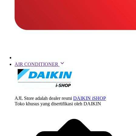
AIR CONDITIONER
AJL Store adalah dealer resmi
DAIKIN iSHOP
Toko khusus yang disertifikasi oleh DAIKIN