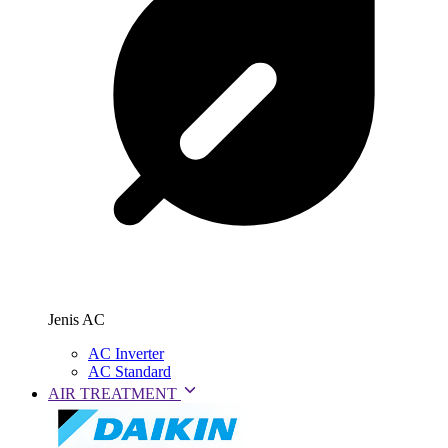
Jenis AC
AC Inverter
AC Standard
AIR TREATMENT