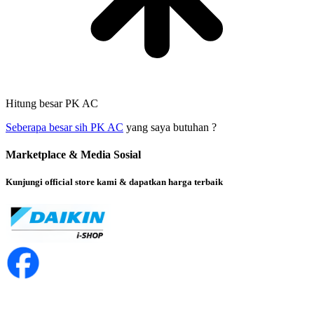
Hitung besar PK AC
Seberapa besar sih PK AC
yang saya butuhan ?
Marketplace & Media Sosial
Kunjungi official store kami & dapatkan harga terbaik