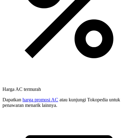
Harga AC termurah
Dapatkan
harga promosi AC
atau kunjungi Tokopedia untuk
penawaran menarik lainnya.