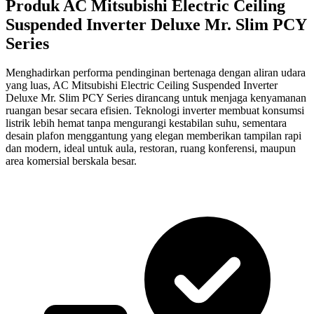
Produk AC Mitsubishi Electric Ceiling
Suspended Inverter Deluxe Mr. Slim PCY
Series
Menghadirkan performa pendinginan bertenaga dengan aliran udara
yang luas, AC Mitsubishi Electric Ceiling Suspended Inverter
Deluxe Mr. Slim PCY Series dirancang untuk menjaga kenyamanan
ruangan besar secara efisien. Teknologi inverter membuat konsumsi
listrik lebih hemat tanpa mengurangi kestabilan suhu, sementara
desain plafon menggantung yang elegan memberikan tampilan rapi
dan modern, ideal untuk aula, restoran, ruang konferensi, maupun
area komersial berskala besar.