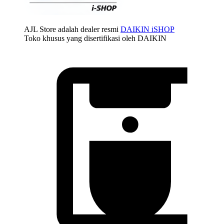
AJL Store adalah dealer resmi
DAIKIN iSHOP
Toko khusus yang disertifikasi oleh DAIKIN