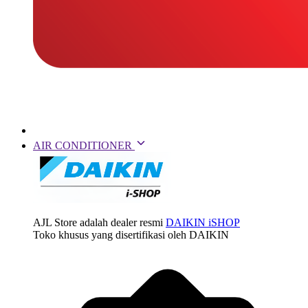
AIR CONDITIONER
AJL Store adalah dealer resmi
DAIKIN iSHOP
Toko khusus yang disertifikasi oleh DAIKIN