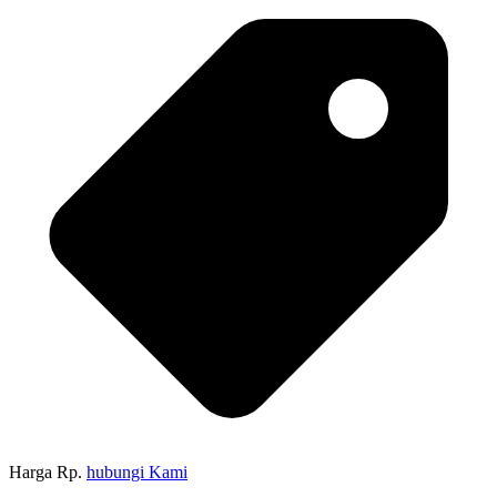
Harga Rp.
hubungi Kami