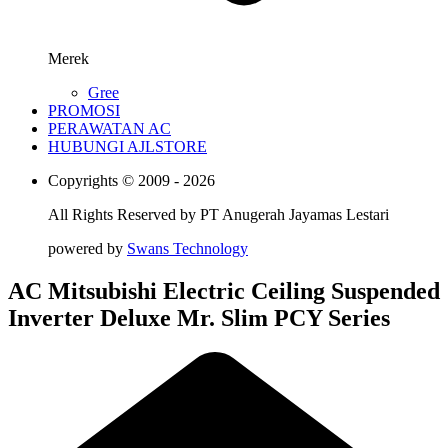
Merek
Gree
PROMOSI
PERAWATAN AC
HUBUNGI AJLSTORE
Copyrights © 2009 - 2026
All Rights Reserved by
PT Anugerah Jayamas Lestari
powered by
Swans Technology
AC Mitsubishi Electric Ceiling Suspended
Inverter Deluxe Mr. Slim PCY Series