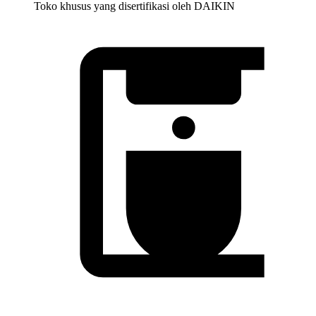
Toko khusus yang disertifikasi oleh DAIKIN