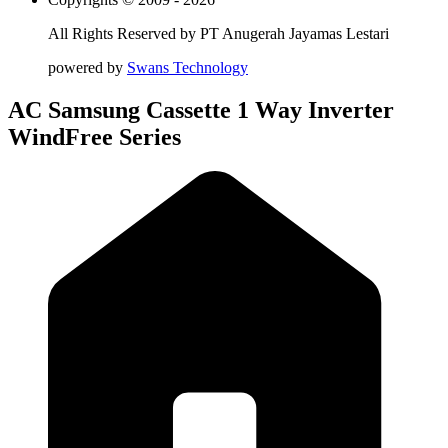
All Rights Reserved by
PT Anugerah Jayamas Lestari
powered by
Swans Technology
AC Samsung Cassette 1 Way Inverter
WindFree Series