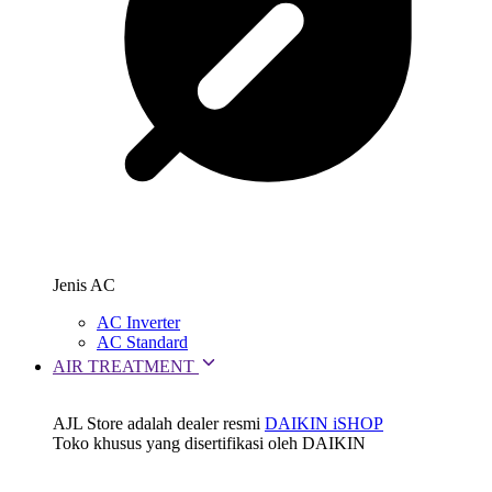
Jenis AC
AC Inverter
AC Standard
AIR TREATMENT
AJL Store adalah dealer resmi
DAIKIN iSHOP
Toko khusus yang disertifikasi oleh DAIKIN