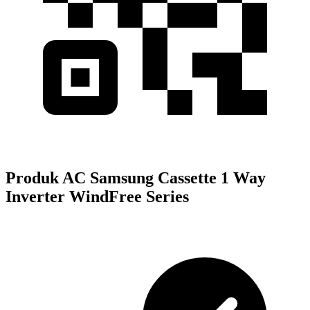
Produk AC Samsung Cassette 1 Way
Inverter WindFree Series