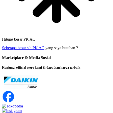
Hitung besar PK AC
Seberapa besar sih PK AC
yang saya butuhan ?
Marketplace & Media Sosial
Kunjungi official store kami & dapatkan harga terbaik