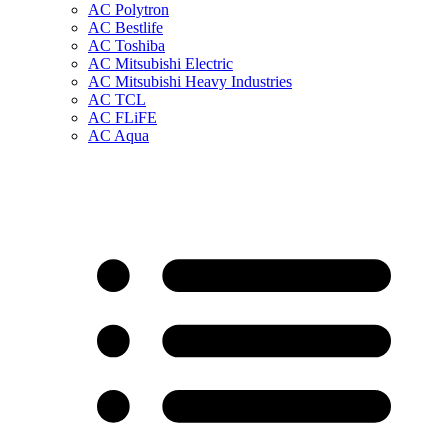
AC Polytron
AC Bestlife
AC Toshiba
AC Mitsubishi Electric
AC Mitsubishi Heavy Industries
AC TCL
AC FLiFE
AC Aqua