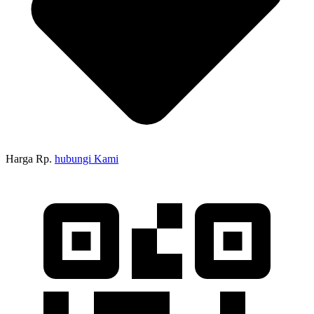
Harga Rp.
hubungi Kami