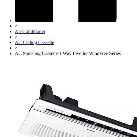
>
Air Conditioner
>
AC Ceiling Cassette
>
AC Samsung Cassette 1 Way Inverter WindFree Series