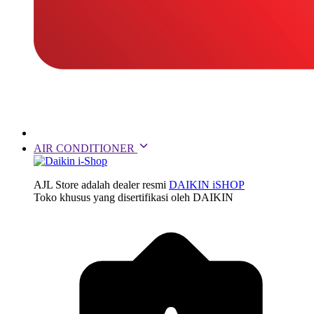
AIR CONDITIONER
AJL Store adalah dealer resmi
DAIKIN iSHOP
Toko khusus yang disertifikasi oleh DAIKIN