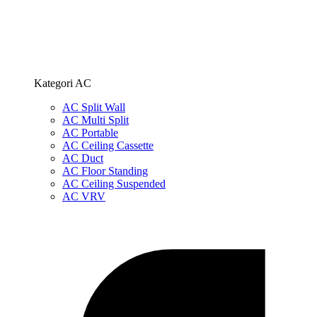
Kategori AC
AC Split Wall
AC Multi Split
AC Portable
AC Ceiling Cassette
AC Duct
AC Floor Standing
AC Ceiling Suspended
AC VRV