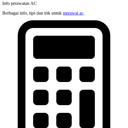
Info perawatan AC
Berbagai info, tips dan trik untuk
merawat ac
.