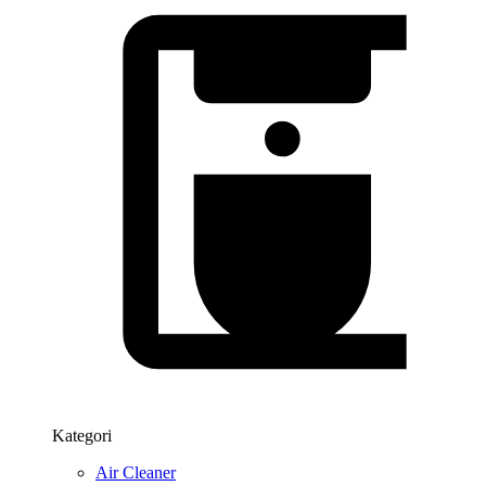
Kategori
Air Cleaner