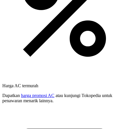
Harga AC termurah
Dapatkan
harga promosi AC
atau kunjungi Tokopedia untuk
penawaran menarik lainnya.