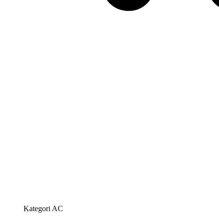
Kategori AC