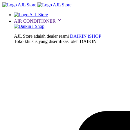
AIR CONDITIONER
AJL Store adalah dealer resmi
DAIKIN iSHOP
Toko khusus yang disertifikasi oleh DAIKIN