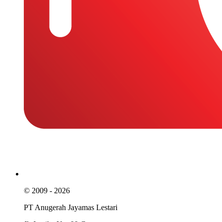
© 2009 - 2026
PT Anugerah Jayamas Lestari