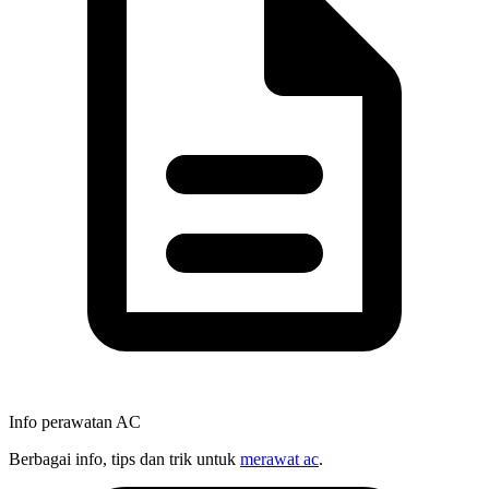
Info perawatan AC
Berbagai info, tips dan trik untuk
merawat ac
.