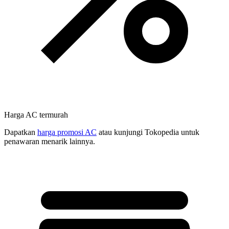
Harga AC termurah
Dapatkan
harga promosi AC
atau kunjungi Tokopedia untuk
penawaran menarik lainnya.