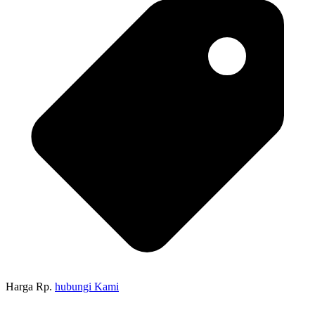
Harga Rp.
hubungi Kami