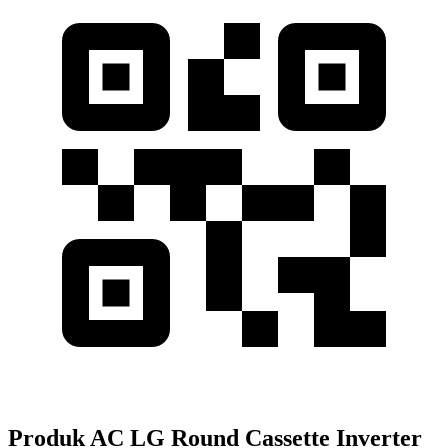
Produk AC LG Round Cassette Inverter