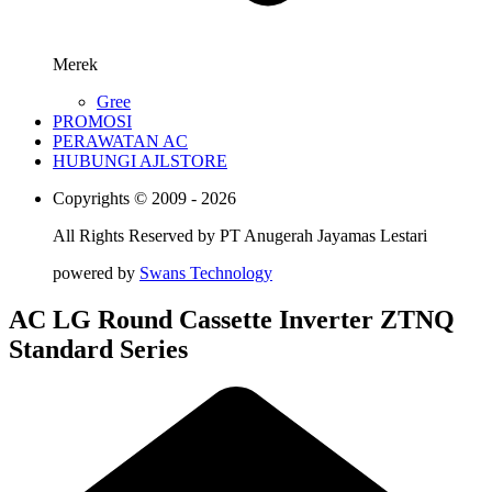
Merek
Gree
PROMOSI
PERAWATAN AC
HUBUNGI AJLSTORE
Copyrights © 2009 - 2026
All Rights Reserved by
PT Anugerah Jayamas Lestari
powered by
Swans Technology
AC LG Round Cassette Inverter ZTNQ
Standard Series