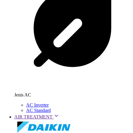
Jenis AC
AC Inverter
AC Standard
AIR TREATMENT