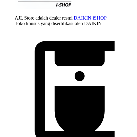
AJL Store adalah dealer resmi
DAIKIN iSHOP
Toko khusus yang disertifikasi oleh DAIKIN