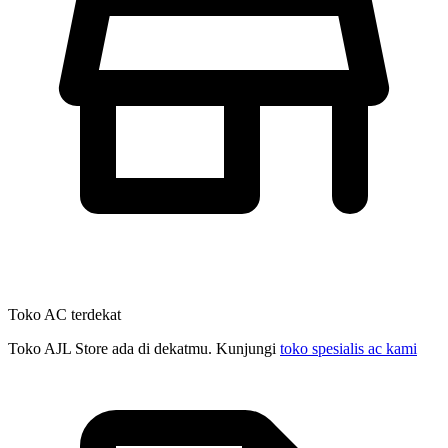
Toko AC terdekat
Toko AJL Store ada di dekatmu. Kunjungi
toko spesialis ac kami