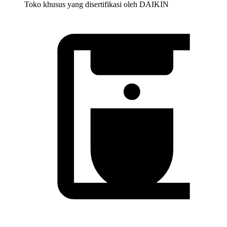
Toko khusus yang disertifikasi oleh DAIKIN