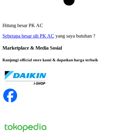
Hitung besar PK AC
Seberapa besar sih PK AC
yang saya butuhan ?
Marketplace & Media Sosial
Kunjungi official store kami & dapatkan harga terbaik