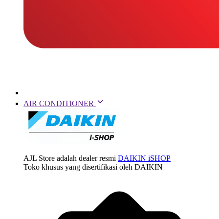
AIR CONDITIONER
AJL Store adalah dealer resmi
DAIKIN iSHOP
Toko khusus yang disertifikasi oleh DAIKIN