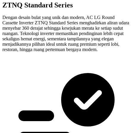
ZTNQ Standard Series
Dengan desain bulat yang unik dan modern, AC LG Round
Cassette Inverter ZTNQ Standard Series menghadirkan aliran udara
menyebar 360 derajat sehingga kesejukan merata ke setiap sudut
ruangan. Teknologi inverter memastikan pendinginan lebih cepat
sekaligus hemat energi, sementara tampilannya yang elegan
menjadikannya pilihan ideal untuk ruang premium seperti lobi,
restoran, hingga ruang pertemuan bergaya modern.