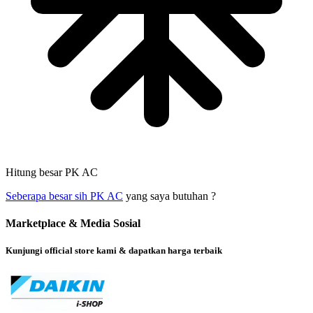
Hitung besar PK AC
Seberapa besar sih PK AC
yang saya butuhan ?
Marketplace & Media Sosial
Kunjungi official store kami & dapatkan harga terbaik