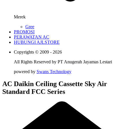
Merek
Gree
PROMOSI
PERAWATAN AC
HUBUNGI AJLSTORE
Copyrights © 2009 - 2026
All Rights Reserved by
PT Anugerah Jayamas Lestari
powered by
Swans Technology
AC Daikin Ceiling Cassette Sky Air
Standard FCC Series