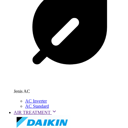
Jenis AC
AC Inverter
AC Standard
AIR TREATMENT