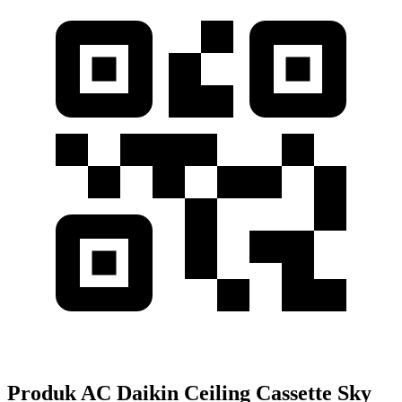
Produk AC Daikin Ceiling Cassette Sky