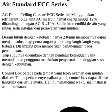
Air Standard FCC Series
AC Daikin Ceiling Cassette FCC Series ini Menggunakan
refrigerant R-32, unit AC ini lebih hemat energi hingga 12%
dibandingan dengan AC R-410A. Selain itu memiliki desain yang
ringas serta instalasi dan perawatan yang mudah.
Desain tubuh dengan ketebalan hanya 246mm membuatnya dapat
menjadi solusi bagi pemasangan pada ruang langit-langit yang
terbatas. Disamping pula memberikan penghematan pada
penempatan.
Tiap sudutnya dilengkapi dengan pengatur ketinggian yang
memudahkan pengguna melakukan penyesuaian ketinggian sesuai
dengan kebutuhan.
Control Box berada pada tempat yang lebih nyaman dan mudah
diakses. Tanpa perlu menyesuaikan panel, control box dapat diakses
langsung dari grille intake. Hal ini menghemat waktu saat instalasi
atau perawatan.