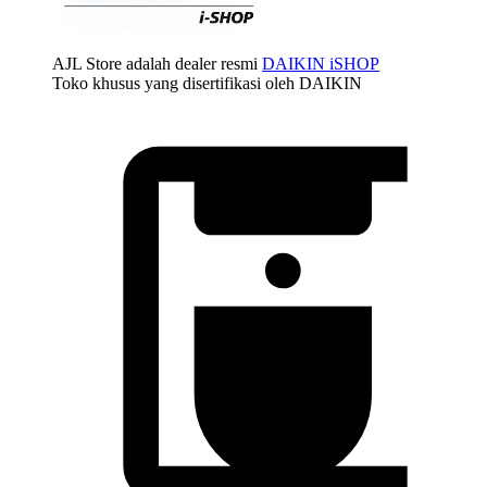
AJL Store adalah dealer resmi
DAIKIN iSHOP
Toko khusus yang disertifikasi oleh DAIKIN