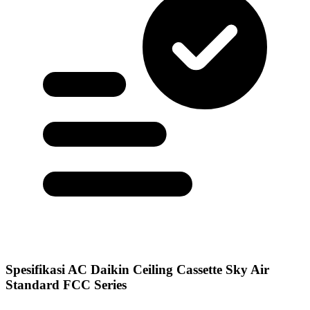
Spesifikasi AC Daikin Ceiling Cassette Sky Air
Standard FCC Series