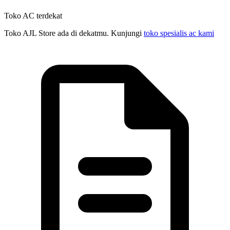
Toko AC terdekat
Toko AJL Store ada di dekatmu. Kunjungi
toko spesialis ac kami