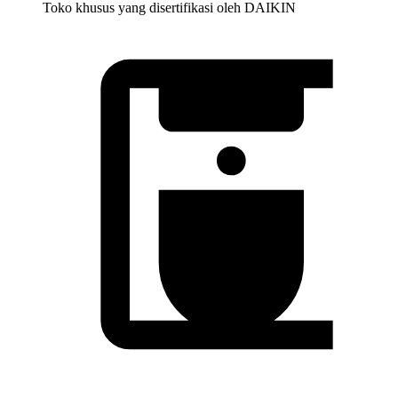
Toko khusus yang disertifikasi oleh DAIKIN