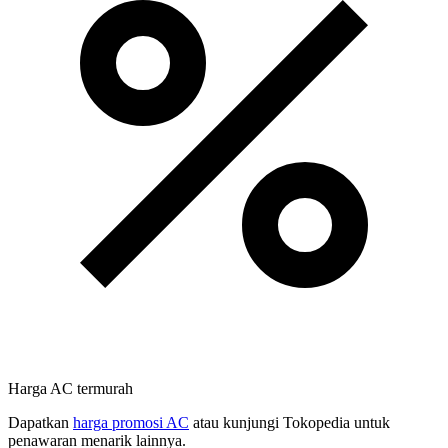
Harga AC termurah
Dapatkan
harga promosi AC
atau kunjungi Tokopedia untuk
penawaran menarik lainnya.