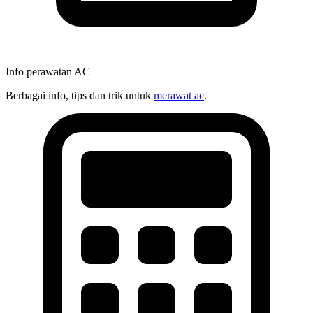
Info perawatan AC
Berbagai info, tips dan trik untuk
merawat ac
.