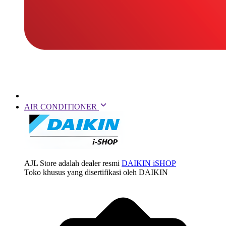
AIR CONDITIONER
AJL Store adalah dealer resmi
DAIKIN iSHOP
Toko khusus yang disertifikasi oleh DAIKIN