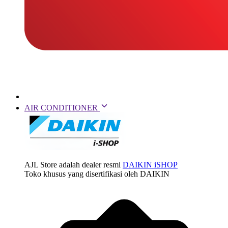
AIR CONDITIONER
AJL Store adalah dealer resmi
DAIKIN iSHOP
Toko khusus yang disertifikasi oleh DAIKIN