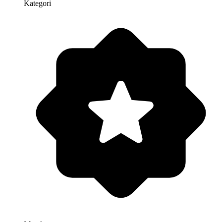
Kategori