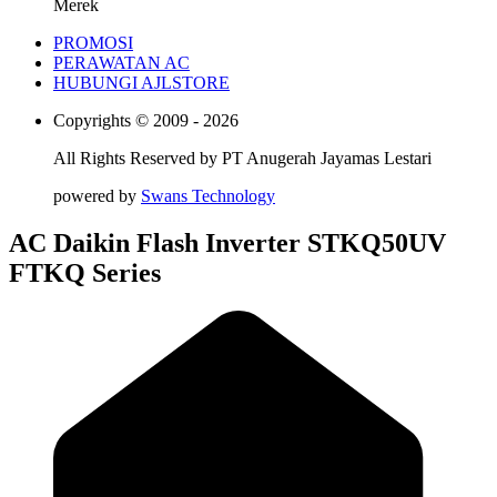
Merek
PROMOSI
PERAWATAN AC
HUBUNGI AJLSTORE
Copyrights © 2009 - 2026
All Rights Reserved by
PT Anugerah Jayamas Lestari
powered by
Swans Technology
AC Daikin Flash Inverter STKQ50UV
FTKQ Series