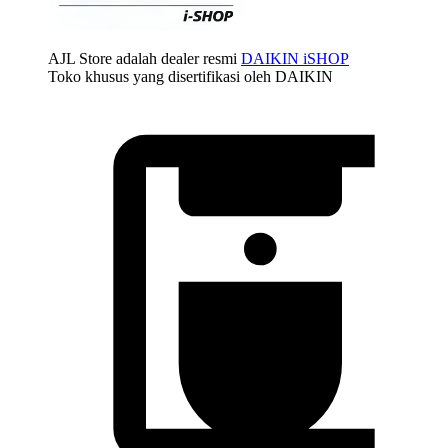
AJL Store adalah dealer resmi
DAIKIN iSHOP
Toko khusus yang disertifikasi oleh DAIKIN