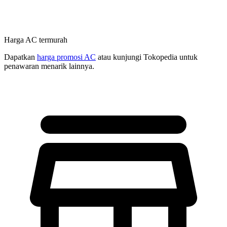
Harga AC termurah
Dapatkan
harga promosi AC
atau kunjungi Tokopedia untuk
penawaran menarik lainnya.