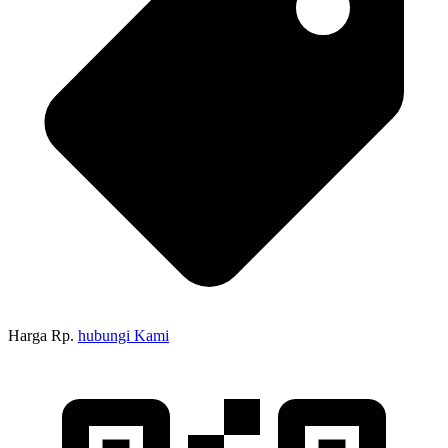
Harga Rp.
hubungi Kami