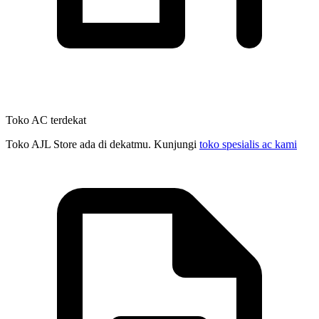
Toko AC terdekat
Toko AJL Store ada di dekatmu. Kunjungi
toko spesialis ac kami