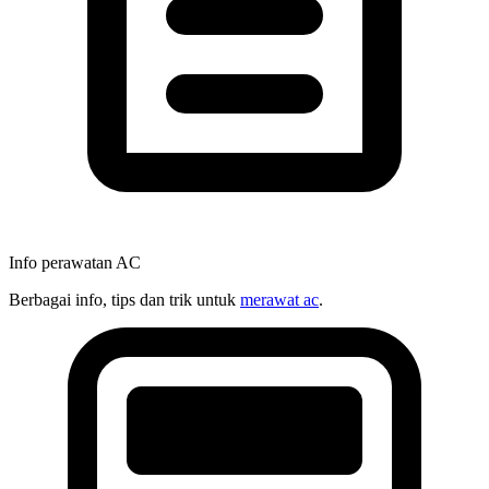
Info perawatan AC
Berbagai info, tips dan trik untuk
merawat ac
.