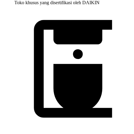
Toko khusus yang disertifikasi oleh DAIKIN