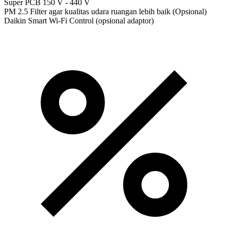
Super PCB 150 V - 440 V
PM 2.5 Filter agar kualitas udara ruangan lebih baik (Opsional)
Daikin Smart Wi-Fi Control (opsional adaptor)