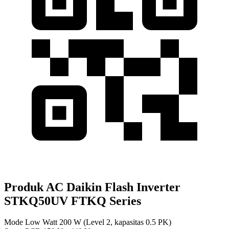
Produk AC Daikin Flash Inverter
STKQ50UV FTKQ Series
Mode Low Watt 200 W (Level 2, kapasitas 0.5 PK)