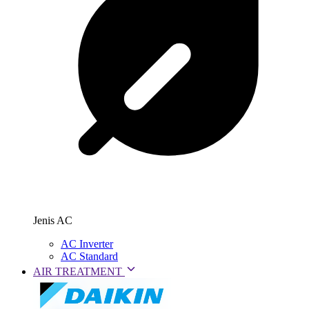
Jenis AC
AC Inverter
AC Standard
AIR TREATMENT