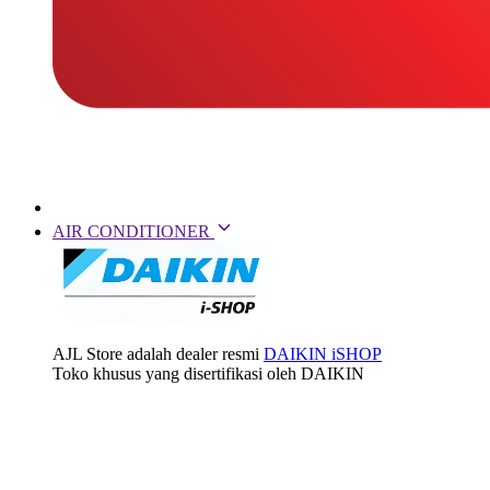
AIR CONDITIONER
AJL Store adalah dealer resmi
DAIKIN iSHOP
Toko khusus yang disertifikasi oleh DAIKIN