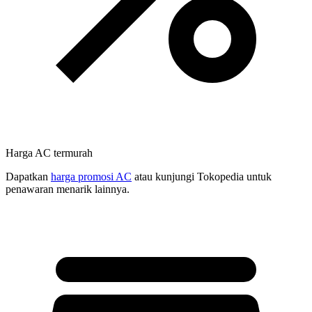
Harga AC termurah
Dapatkan
harga promosi AC
atau kunjungi Tokopedia untuk
penawaran menarik lainnya.