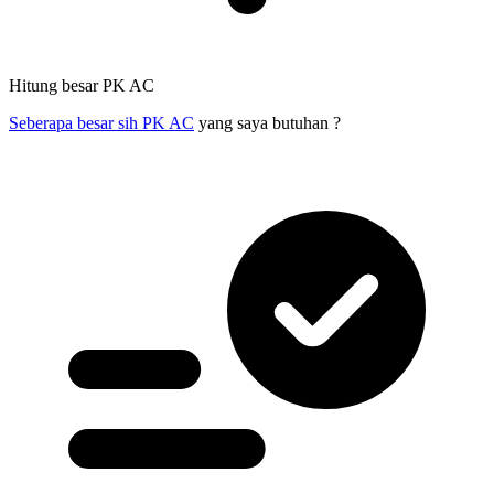
Hitung besar PK AC
Seberapa besar sih PK AC
yang saya butuhan ?