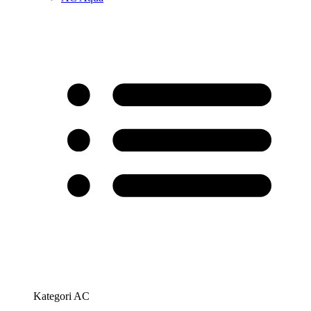
Kategori AC