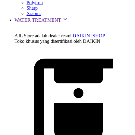
Polytron
Sharp
Xiaomi
WATER TREATMENT
AJL Store adalah dealer resmi
DAIKIN iSHOP
Toko khusus yang disertifikasi oleh DAIKIN