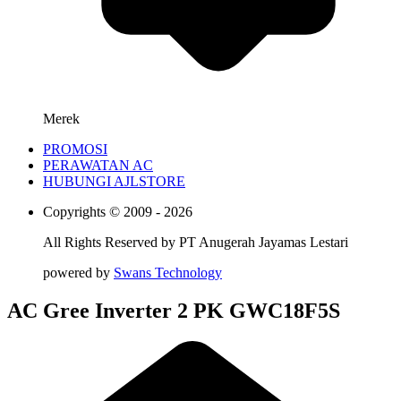
Merek
PROMOSI
PERAWATAN AC
HUBUNGI AJLSTORE
Copyrights © 2009 - 2026
All Rights Reserved by
PT Anugerah Jayamas Lestari
powered by
Swans Technology
AC Gree Inverter 2 PK GWC18F5S