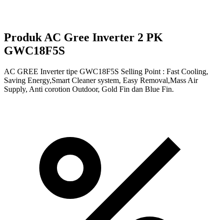
Produk AC Gree Inverter 2 PK
GWC18F5S
AC GREE Inverter tipe GWC18F5S Selling Point : Fast Cooling,
Saving Energy,Smart Cleaner system, Easy Removal,Mass Air
Supply, Anti corotion Outdoor, Gold Fin dan Blue Fin.