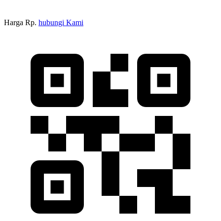
Harga Rp.
hubungi Kami