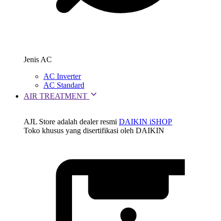
Jenis AC
AC Inverter
AC Standard
AIR TREATMENT
AJL Store adalah dealer resmi
DAIKIN iSHOP
Toko khusus yang disertifikasi oleh DAIKIN