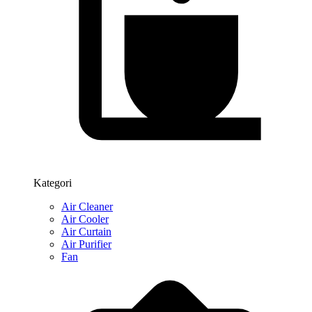
Kategori
Air Cleaner
Air Cooler
Air Curtain
Air Purifier
Fan