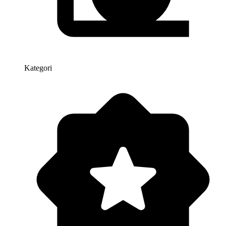
Kategori