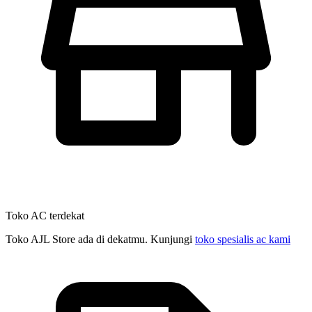
Toko AC terdekat
Toko AJL Store ada di dekatmu. Kunjungi
toko spesialis ac kami