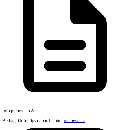
Info perawatan AC
Berbagai info, tips dan trik untuk
merawat ac
.