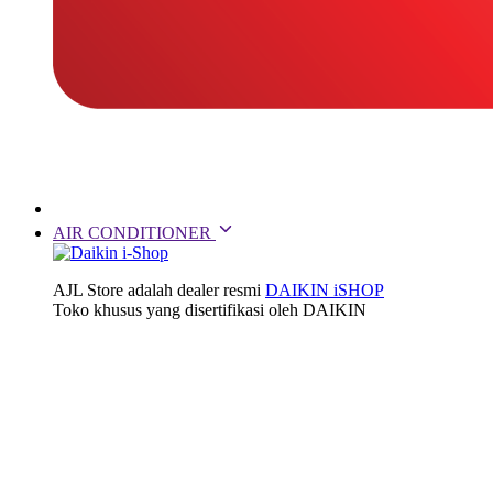
AIR CONDITIONER
AJL Store adalah dealer resmi
DAIKIN iSHOP
Toko khusus yang disertifikasi oleh DAIKIN