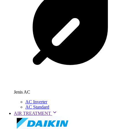
Jenis AC
AC Inverter
AC Standard
AIR TREATMENT