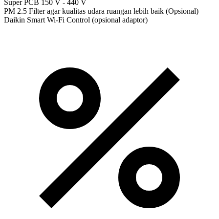
Super PCB 150 V - 440 V
PM 2.5 Filter agar kualitas udara ruangan lebih baik (Opsional)
Daikin Smart Wi-Fi Control (opsional adaptor)