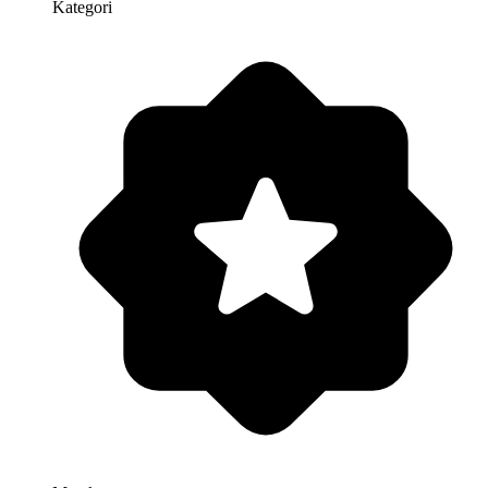
Kategori