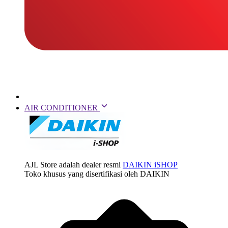
AIR CONDITIONER
AJL Store adalah dealer resmi
DAIKIN iSHOP
Toko khusus yang disertifikasi oleh DAIKIN