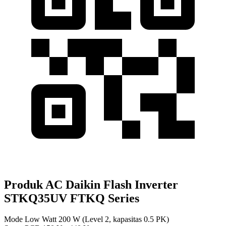
Produk AC Daikin Flash Inverter
STKQ35UV FTKQ Series
Mode Low Watt 200 W (Level 2, kapasitas 0.5 PK)