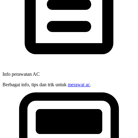
Info perawatan AC
Berbagai info, tips dan trik untuk
merawat ac
.