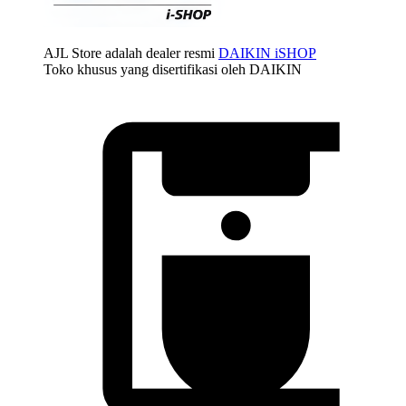
AJL Store adalah dealer resmi
DAIKIN iSHOP
Toko khusus yang disertifikasi oleh DAIKIN