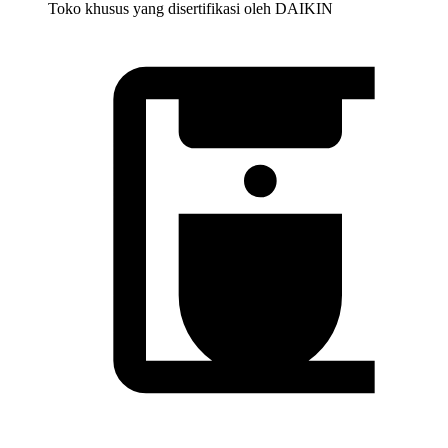
Toko khusus yang disertifikasi oleh DAIKIN