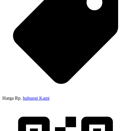
Harga Rp.
hubungi Kami