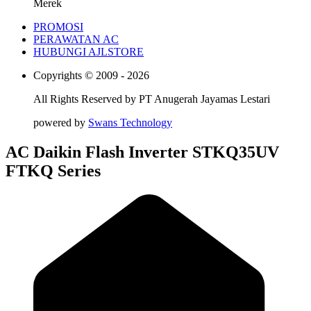
Merek
PROMOSI
PERAWATAN AC
HUBUNGI AJLSTORE
Copyrights © 2009 - 2026
All Rights Reserved by
PT Anugerah Jayamas Lestari
powered by
Swans Technology
AC Daikin Flash Inverter STKQ35UV
FTKQ Series