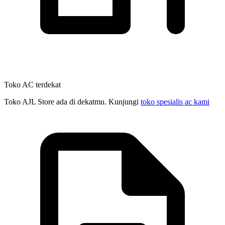
Toko AC terdekat
Toko AJL Store ada di dekatmu. Kunjungi
toko spesialis ac kami