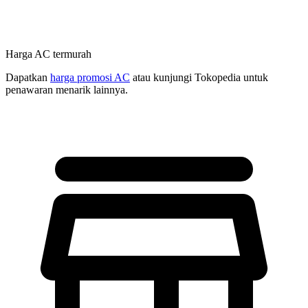
Harga AC termurah
Dapatkan
harga promosi AC
atau kunjungi Tokopedia untuk
penawaran menarik lainnya.