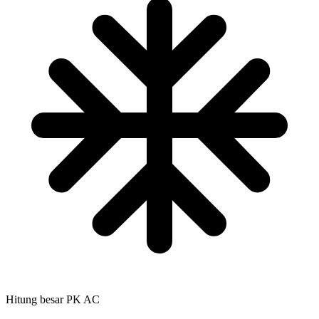
Hitung besar PK AC