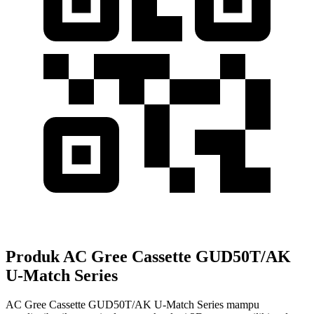
Produk AC Gree Cassette GUD50T/AK
U-Match Series
AC Gree Cassette GUD50T/AK U-Match Series mampu