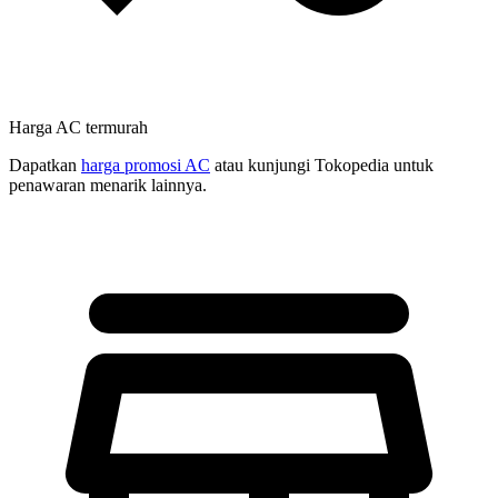
Harga AC termurah
Dapatkan
harga promosi AC
atau kunjungi Tokopedia untuk
penawaran menarik lainnya.