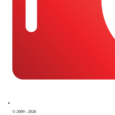
© 2009 - 2026