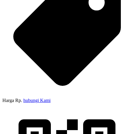
Harga Rp.
hubungi Kami