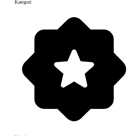
Kategori