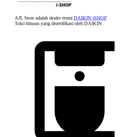
AJL Store adalah dealer resmi
DAIKIN iSHOP
Toko khusus yang disertifikasi oleh DAIKIN