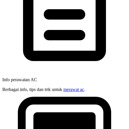
Info perawatan AC
Berbagai info, tips dan trik untuk
merawat ac
.