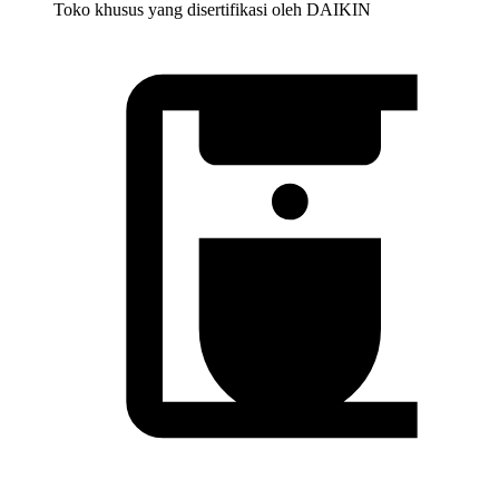
Toko khusus yang disertifikasi oleh DAIKIN