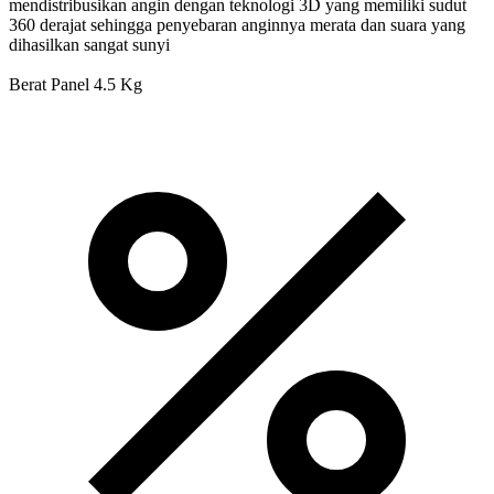
mendistribusikan angin dengan teknologi 3D yang memiliki sudut
360 derajat sehingga penyebaran anginnya merata dan suara yang
dihasilkan sangat sunyi
Berat Panel 4.5 Kg