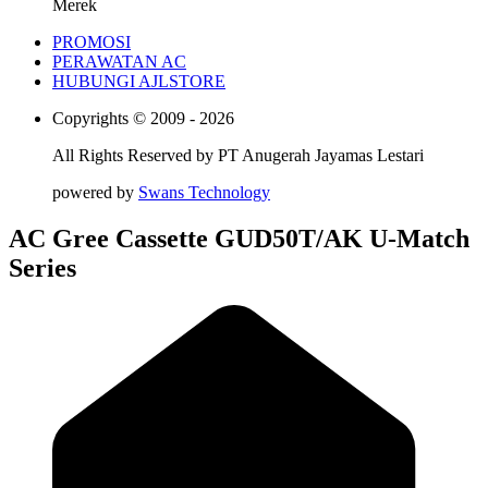
Merek
PROMOSI
PERAWATAN AC
HUBUNGI AJLSTORE
Copyrights © 2009 - 2026
All Rights Reserved by
PT Anugerah Jayamas Lestari
powered by
Swans Technology
AC Gree Cassette GUD50T/AK U-Match
Series