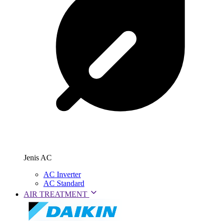
Jenis AC
AC Inverter
AC Standard
AIR TREATMENT