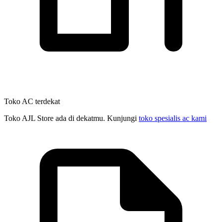
Toko AC terdekat
Toko AJL Store ada di dekatmu. Kunjungi
toko spesialis ac kami