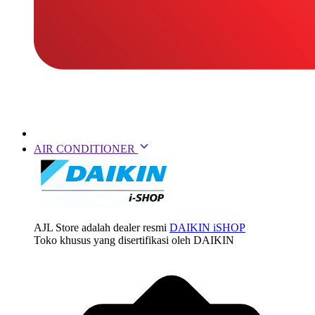
AIR CONDITIONER
AJL Store adalah dealer resmi
DAIKIN iSHOP
Toko khusus yang disertifikasi oleh DAIKIN