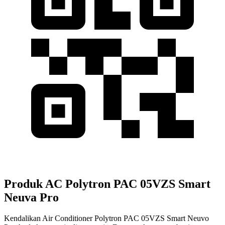
Produk AC Polytron PAC 05VZS Smart
Neuva Pro
Kendalikan Air Conditioner Polytron PAC 05VZS Smart Neuvo