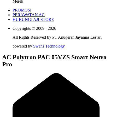
Merek
PROMOSI
PERAWATAN AC
HUBUNGI AJLSTORE
Copyrights © 2009 - 2026
All Rights Reserved by
PT Anugerah Jayamas Lestari
powered by
Swans Technology
AC Polytron PAC 05VZS Smart Neuva
Pro