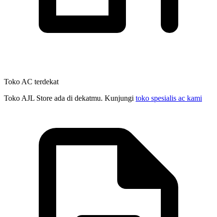
Toko AC terdekat
Toko AJL Store ada di dekatmu. Kunjungi
toko spesialis ac kami