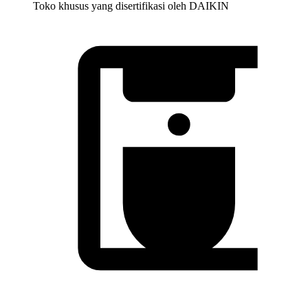
Toko khusus yang disertifikasi oleh DAIKIN