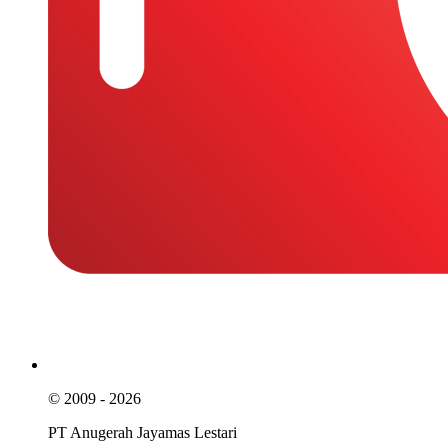
© 2009 - 2026
PT Anugerah Jayamas Lestari