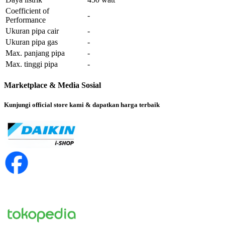
Coefficient of
-
Performance
Ukuran pipa cair
-
Ukuran pipa gas
-
Max. panjang pipa
-
Max. tinggi pipa
-
Marketplace & Media Sosial
Kunjungi official store kami & dapatkan harga terbaik