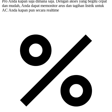
Pro Anda kapan saja dimana saja. Dengan akses yang begitu cepat
dan mudah, Anda dapat memonitor arus dan tagihan listrik untuk
AC Anda kapan pun secara realtime