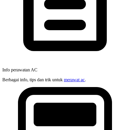
Info perawatan AC
Berbagai info, tips dan trik untuk
merawat ac
.