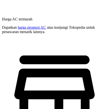
Harga AC termurah
Dapatkan
harga promosi AC
atau kunjungi Tokopedia untuk
penawaran menarik lainnya.