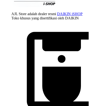
AJL Store adalah dealer resmi
DAIKIN iSHOP
Toko khusus yang disertifikasi oleh DAIKIN