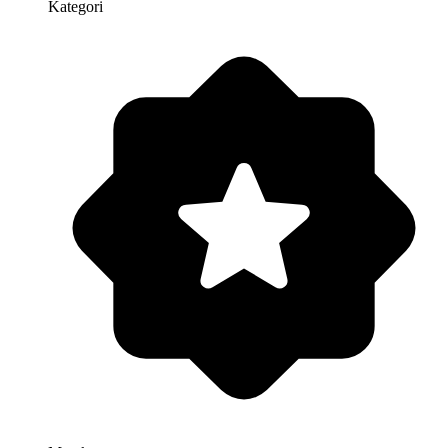
Kategori