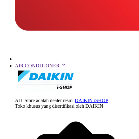
AIR CONDITIONER
AJL Store adalah dealer resmi
DAIKIN iSHOP
Toko khusus yang disertifikasi oleh DAIKIN