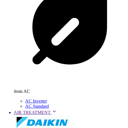
Jenis AC
AC Inverter
AC Standard
AIR TREATMENT