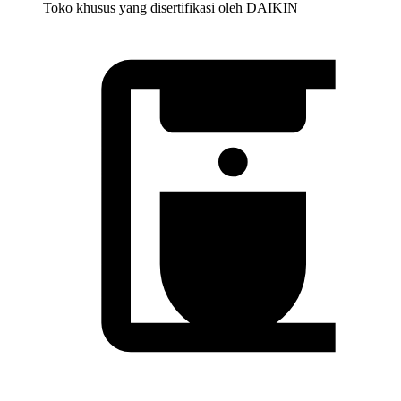
Toko khusus yang disertifikasi oleh DAIKIN