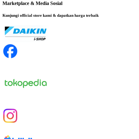
Marketplace & Media Sosial
Kunjungi official store kami & dapatkan harga terbaik