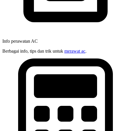
Info perawatan AC
Berbagai info, tips dan trik untuk
merawat ac
.