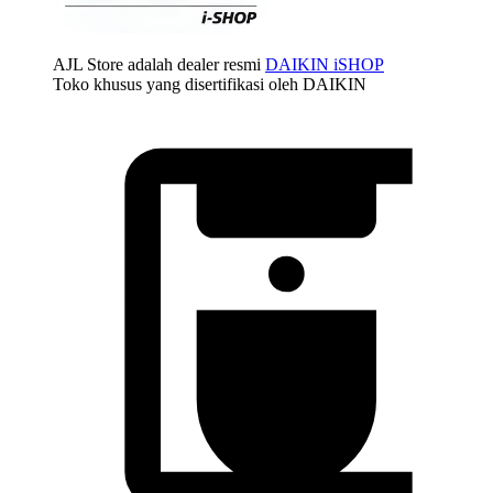
AJL Store adalah dealer resmi
DAIKIN iSHOP
Toko khusus yang disertifikasi oleh DAIKIN