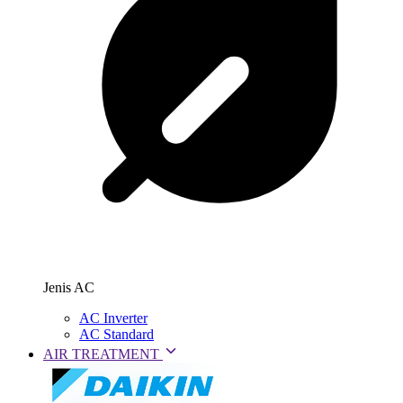
Jenis AC
AC Inverter
AC Standard
AIR TREATMENT