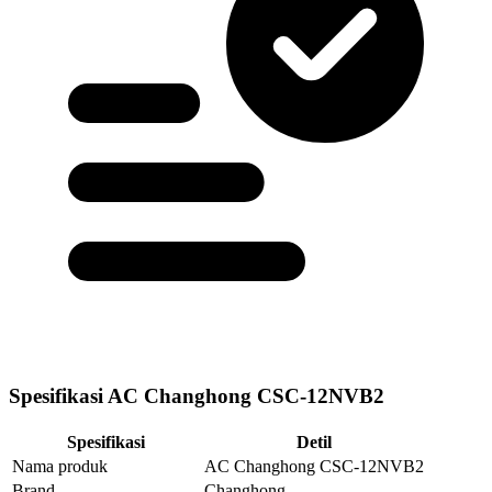
Spesifikasi AC Changhong CSC-12NVB2
Spesifikasi
Detil
Nama produk
AC Changhong CSC-12NVB2
Brand
Changhong