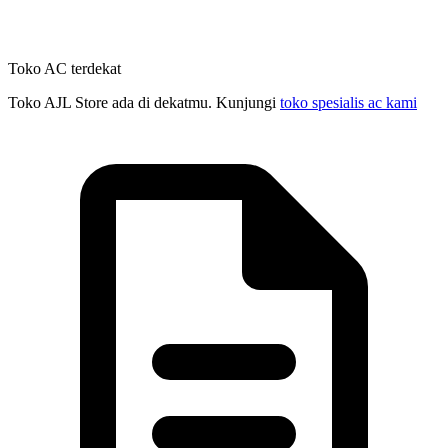
Toko AC terdekat
Toko AJL Store ada di dekatmu. Kunjungi
toko spesialis ac kami