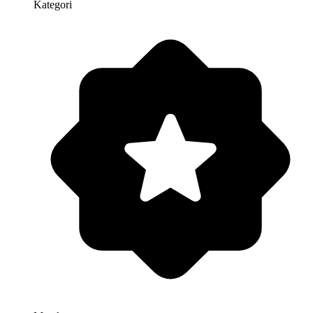
Kategori