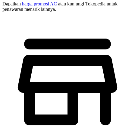
Dapatkan
harga promosi AC
atau kunjungi Tokopedia untuk
penawaran menarik lainnya.