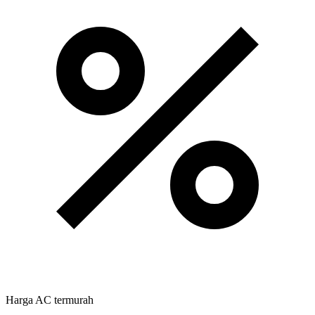
Harga AC termurah