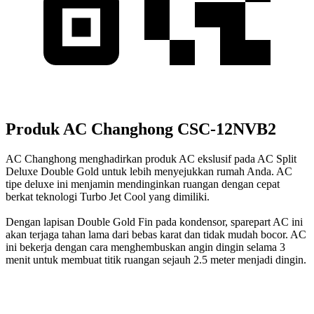
Produk AC Changhong CSC-12NVB2
AC Changhong menghadirkan produk AC ekslusif pada AC Split
Deluxe Double Gold untuk lebih menyejukkan rumah Anda. AC
tipe deluxe ini menjamin mendinginkan ruangan dengan cepat
berkat teknologi Turbo Jet Cool yang dimiliki.
Dengan lapisan Double Gold Fin pada kondensor, sparepart AC ini
akan terjaga tahan lama dari bebas karat dan tidak mudah bocor. AC
ini bekerja dengan cara menghembuskan angin dingin selama 3
menit untuk membuat titik ruangan sejauh 2.5 meter menjadi dingin.