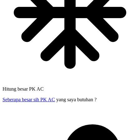
Hitung besar PK AC
Seberapa besar sih PK AC
yang saya butuhan ?