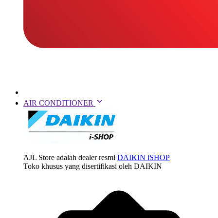
AIR CONDITIONER
AJL Store adalah dealer resmi
DAIKIN iSHOP
Toko khusus yang disertifikasi oleh DAIKIN